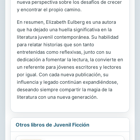
nueva perspectiva sobre los desafíos de crecer
y encontrar el propio camino.
En resumen, Elizabeth Eulberg es una autora
que ha dejado una huella significativa en la
literatura juvenil contemporánea. Su habilidad
para relatar historias que son tanto
entretenidas como reflexivas, junto con su
dedicación a fomentar la lectura, la convierte en
un referente para jóvenes escritores y lectores
por igual. Con cada nueva publicación, su
influencia y legado continúan expandiéndose,
deseando siempre compartir la magia de la
literatura con una nueva generación.
Otros libros de Juvenil Ficción