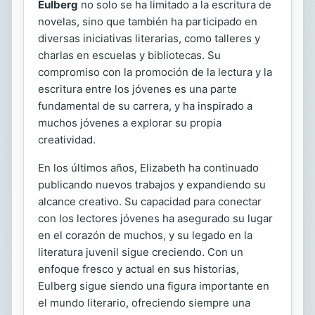
Eulberg
no solo se ha limitado a la escritura de
novelas, sino que también ha participado en
diversas iniciativas literarias, como talleres y
charlas en escuelas y bibliotecas. Su
compromiso con la promoción de la lectura y la
escritura entre los jóvenes es una parte
fundamental de su carrera, y ha inspirado a
muchos jóvenes a explorar su propia
creatividad.
En los últimos años, Elizabeth ha continuado
publicando nuevos trabajos y expandiendo su
alcance creativo. Su capacidad para conectar
con los lectores jóvenes ha asegurado su lugar
en el corazón de muchos, y su legado en la
literatura juvenil sigue creciendo. Con un
enfoque fresco y actual en sus historias,
Eulberg sigue siendo una figura importante en
el mundo literario, ofreciendo siempre una