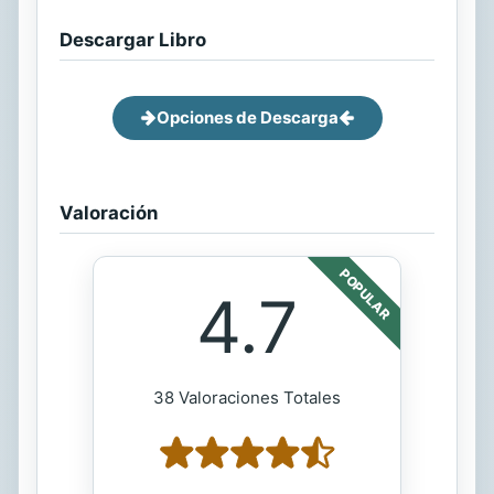
Descargar Libro
Opciones de Descarga
Valoración
POPULAR
4.7
38 Valoraciones Totales