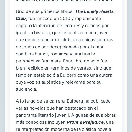
Uno de sus primeros libros,
The Lonely Hearts
Club
, fue lanzado en 2010 y rápidamente
capturó la atención de lectores y críticos por
igual. La historia, que se centra en una joven
que decide fundar un club para chicas solteras
después de ser decepcionada por el amor,
combina humor, romance y una fuerte
perspectiva feminista. Este libro no solo fue
bien recibido en términos de ventas, sino que
también estableció a Eulberg como una autora
cuya voz es auténtica y relevante para su
audiencia.
A lo largo de su carrera, Eulberg ha publicado
varias novelas que han destacado en el
panorama literario juvenil. Algunas de sus obras
más conocidas incluyen
Prom & Prejudice
, una
reinterpretación moderna de la clásica novela