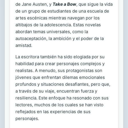
de Jane Austen, y
Take a Bow
, que sigue la vida
de un grupo de estudiantes de una escuela de
artes escénicas mientras navegan por los
altibajos de la adolescencia. Estas novelas
abordan temas universales, como la
autoaceptación, la ambición y el poder de la
amistad.
La escritora también ha sido elogiada por su
habilidad para crear personajes complejos y
realistas. A menudo, sus protagonistas son
jóvenes que enfrentan dilemas emocionales
profundos y situaciones desafiantes, pero que,
a través de su viaje, encuentran fuerza y
resiliencia. Este enfoque ha resonado con sus
lectores, muchos de los cuales se han visto
reflejados en las experiencias de sus
personajes.