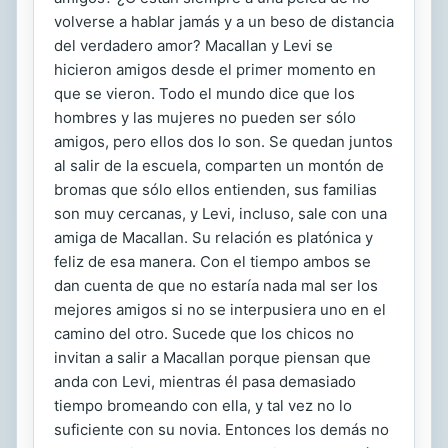
volverse a hablar jamás y a un beso de distancia
del verdadero amor? Macallan y Levi se
hicieron amigos desde el primer momento en
que se vieron. Todo el mundo dice que los
hombres y las mujeres no pueden ser sólo
amigos, pero ellos dos lo son. Se quedan juntos
al salir de la escuela, comparten un montón de
bromas que sólo ellos entienden, sus familias
son muy cercanas, y Levi, incluso, sale con una
amiga de Macallan. Su relación es platónica y
feliz de esa manera. Con el tiempo ambos se
dan cuenta de que no estaría nada mal ser los
mejores amigos si no se interpusiera uno en el
camino del otro. Sucede que los chicos no
invitan a salir a Macallan porque piensan que
anda con Levi, mientras él pasa demasiado
tiempo bromeando con ella, y tal vez no lo
suficiente con su novia. Entonces los demás no