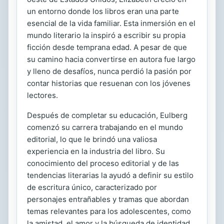
un entorno donde los libros eran una parte
esencial de la vida familiar. Esta inmersión en el
mundo literario la inspiró a escribir su propia
ficción desde temprana edad. A pesar de que
su camino hacia convertirse en autora fue largo
y lleno de desafíos, nunca perdió la pasión por
contar historias que resuenan con los jóvenes
lectores.
Después de completar su educación, Eulberg
comenzó su carrera trabajando en el mundo
editorial, lo que le brindó una valiosa
experiencia en la industria del libro. Su
conocimiento del proceso editorial y de las
tendencias literarias la ayudó a definir su estilo
de escritura único, caracterizado por
personajes entrañables y tramas que abordan
temas relevantes para los adolescentes, como
la amistad, el amor y la búsqueda de identidad.