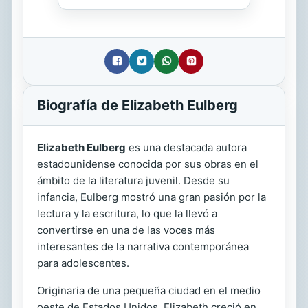
Biografía de Elizabeth Eulberg
Elizabeth Eulberg
es una destacada autora
estadounidense conocida por sus obras en el
ámbito de la literatura juvenil. Desde su
infancia, Eulberg mostró una gran pasión por la
lectura y la escritura, lo que la llevó a
convertirse en una de las voces más
interesantes de la narrativa contemporánea
para adolescentes.
Originaria de una pequeña ciudad en el medio
oeste de Estados Unidos, Elizabeth creció en