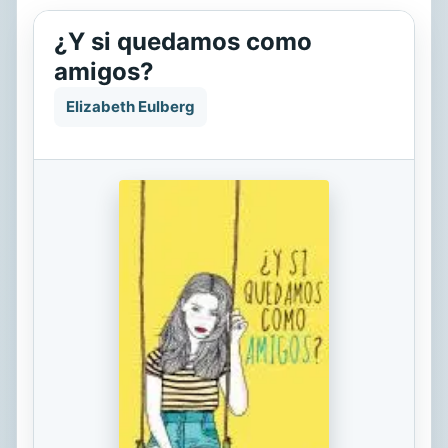
¿Y si quedamos como
amigos?
Elizabeth Eulberg