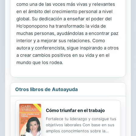
como una de las voces más vivas y relevantes
en el ámbito del crecimiento personal a nivel
global. Su dedicación a enseñar el poder del
Ho'oponopono ha transformado la vida de
muchas personas, ayudándolas a encontrar paz
interior y a mejorar sus relaciones. Como
autora y conferencista, sigue inspirando a otros
a crear cambios positivos en su vida y en el
mundo que los rodea.
Otros libros de Autoayuda
Cómo triunfar en el trabajo
Fortalece tu liderazgo y consigue tus
objetivos laborales Con base en sus
amplios conocimientos sobre la