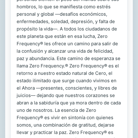
hombros, lo que se manifiesta como estrés
personal y global —desafíos económicos,
enfermedades, soledad, depresión, y falta de
propósito la vida—. A todos los ciudadanos de
este planeta que están en esa lucha, Zero
Frequency® les ofrece un camino para salir de
la confusión y alcanzar una vida de felicidad,
paz y abundancia. Este camino de esperanza se
llama Zero Frequency.® Zero Frequency® es el
retorno a nuestro estado natural de Cero, el
estado ilimitado que surge cuando vivimos en
el Ahora —presentes, conscientes, y libres de
juicios— dejando que nuestros corazones se
abran a la sabiduría que ya mora dentro de cada
uno de nosotros. La esencia de Zero
Frequency® es vivir en sintonía con quienes
somos, una combinación de gratitud, dejarse
llevar y practicar la paz. Zero Frequency® es