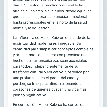
diaria. Su enfoque práctico y accesible ha
atraído a una amplia audiencia, desde aquellos
que buscan mejorar su bienestar emocional
hasta profesionales en el ámbito de la salud
mental y la educación.
La influencia de Mabel Katz en el mundo de la
espiritualidad moderna es innegable. Su
capacidad para simplificar conceptos complejos
y presentarlos de manera comprensible ha
hecho que sus enseñanzas sean accesibles
para todos, independientemente de su
trasfondo cultural o educativo. Sostenida por
una profunda fe en el poder del amor y el
perdón, su trabajo continúa resonando en los
corazones de quienes buscan una vida más
plena y significativa.
En conclusión, Mabel Katz se ha consolidado