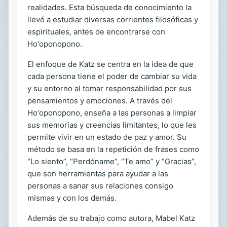
realidades. Esta búsqueda de conocimiento la
llevó a estudiar diversas corrientes filosóficas y
espirituales, antes de encontrarse con
Ho'oponopono.
El enfoque de Katz se centra en la idea de que
cada persona tiene el poder de cambiar su vida
y su entorno al tomar responsabilidad por sus
pensamientos y emociones. A través del
Ho'oponopono, enseña a las personas a limpiar
sus memorias y creencias limitantes, lo que les
permite vivir en un estado de paz y amor. Su
método se basa en la repetición de frases como
“Lo siento”, “Perdóname”, “Te amo” y “Gracias”,
que son herramientas para ayudar a las
personas a sanar sus relaciones consigo
mismas y con los demás.
Además de su trabajo como autora, Mabel Katz