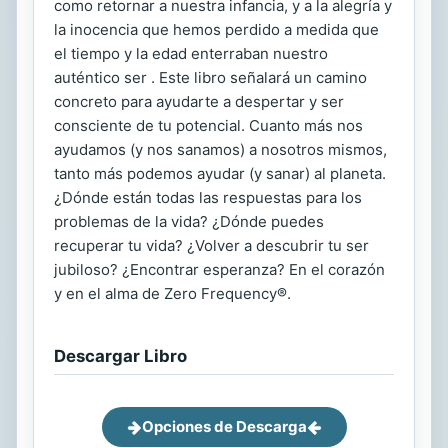
como retornar a nuestra infancia, y a la alegría y
la inocencia que hemos perdido a medida que
el tiempo y la edad enterraban nuestro
auténtico ser . Este libro señalará un camino
concreto para ayudarte a despertar y ser
consciente de tu potencial. Cuanto más nos
ayudamos (y nos sanamos) a nosotros mismos,
tanto más podemos ayudar (y sanar) al planeta.
¿Dónde están todas las respuestas para los
problemas de la vida? ¿Dónde puedes
recuperar tu vida? ¿Volver a descubrir tu ser
jubiloso? ¿Encontrar esperanza? En el corazón
y en el alma de Zero Frequency®.
Descargar Libro
Opciones de Descarga