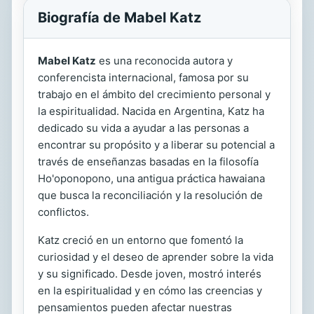
Biografía de Mabel Katz
Mabel Katz
es una reconocida autora y
conferencista internacional, famosa por su
trabajo en el ámbito del crecimiento personal y
la espiritualidad. Nacida en Argentina, Katz ha
dedicado su vida a ayudar a las personas a
encontrar su propósito y a liberar su potencial a
través de enseñanzas basadas en la filosofía
Ho'oponopono, una antigua práctica hawaiana
que busca la reconciliación y la resolución de
conflictos.
Katz creció en un entorno que fomentó la
curiosidad y el deseo de aprender sobre la vida
y su significado. Desde joven, mostró interés
en la espiritualidad y en cómo las creencias y
pensamientos pueden afectar nuestras