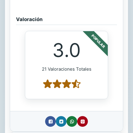
Valoración
POPULAR
3.0
21 Valoraciones Totales