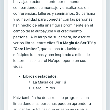
ha viajado extensamente por el mundo,
compartiendo su mensaje y enseñanzas en
conferencias, talleres y seminarios. Su carisma
y su habilidad para conectar con las personas
han hecho de ella una figura prominente en el
campo de la autoayuda y el crecimiento
personal. A lo largo de su carrera, ha escrito
varios libros, entre ellos
“La Magia de Ser Tú”
y
“Cero Limites”
, que se han traducido a
múltiples idiomas y han inspirado a miles de
lectores a aplicar el Ho'oponopono en sus
vidas.
Libros destacados:
La Magia de Ser Tú
Cero Limites
Katz también ha desarrollado programas en
línea donde las personas pueden aprender a
aplicar las prácticas que enseña en su vida