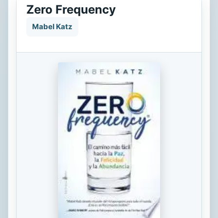
Zero Frequency
Mabel Katz