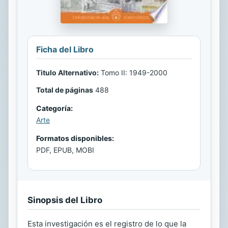
Ficha del Libro
Titulo Alternativo:
Tomo II: 1949-2000
Total de páginas
488
Categoría:
Arte
Formatos disponibles:
PDF, EPUB, MOBI
Sinopsis del Libro
Esta investigación es el registro de lo que la