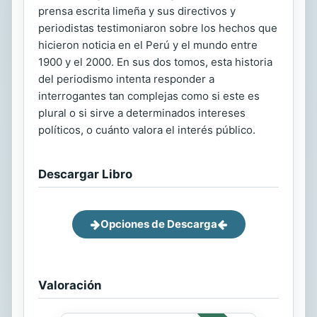
prensa escrita limeña y sus directivos y
periodistas testimoniaron sobre los hechos que
hicieron noticia en el Perú y el mundo entre
1900 y el 2000. En sus dos tomos, esta historia
del periodismo intenta responder a
interrogantes tan complejas como si este es
plural o si sirve a determinados intereses
políticos, o cuánto valora el interés público.
Descargar Libro
Opciones de Descarga
Valoración