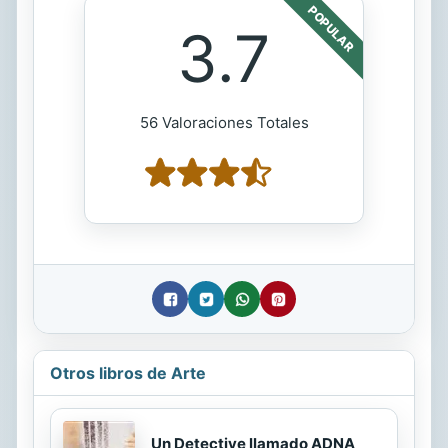
POPULAR
3.7
56 Valoraciones Totales
Otros libros de Arte
Un Detective llamado ADNA