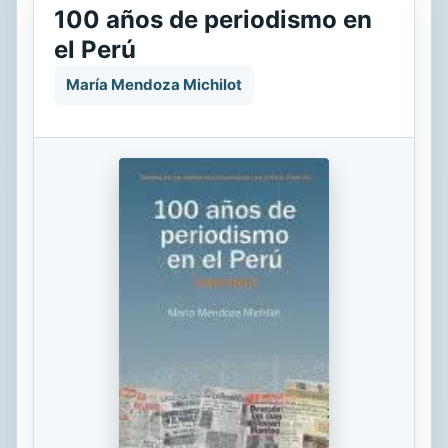
100 años de periodismo en
el Perú
María Mendoza Michilot