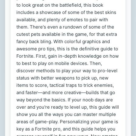
to look great on the battlefield, this book
includes a showcase of some of the best skins
available, and plenty of emotes to pair with
them. There's even a rundown of some of the
cutest pets available in the game, for that extra
fancy back bling. With colorful graphics and
awesome pro tips, this is the definitive guide to
Fortnite. First, gain in-depth knowledge on how
to best to play on mobile devices. Then,
discover methods to play your way to pro-level
status with better weapons to pick up, new
items to score, tactical traps to trick enemies,
and faster—and more creative—builds that go
way beyond the basics. If your noob days are
over and you're ready to level up, this guide will
show you all the ways you can master multiple
areas of game-play. Personalizing your game is
key as a Fortnite pro, and this guide helps you