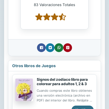
83 Valoraciones Totales
Otros libros de Juegos
Signos del zodiaco libro para
colorear para adultos 1, 2 & 3
Cuando compras este libro obtienes
una versión electrónica (archivo en
PDF) del interior del libro. Relájate y
anímate con este libro para colorear