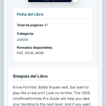
Ficha del Libro
Total de páginas
67
Categoría:
Juegos
Formatos disponibles:
PDF, EPUB, MOBI
Sinopsis del Libro
Know Fortnite: Battle Royale well, but want to
play like a real pro? Look no further. The 100%
UnofficialFortnite Pro Guide will help you take
your building to the next level. And if you want