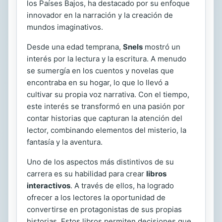
los Países Bajos, ha destacado por su enfoque
innovador en la narración y la creación de
mundos imaginativos.
Desde una edad temprana,
Snels
mostró un
interés por la lectura y la escritura. A menudo
se sumergía en los cuentos y novelas que
encontraba en su hogar, lo que lo llevó a
cultivar su propia voz narrativa. Con el tiempo,
este interés se transformó en una pasión por
contar historias que capturan la atención del
lector, combinando elementos del misterio, la
fantasía y la aventura.
Uno de los aspectos más distintivos de su
carrera es su habilidad para crear
libros
interactivos
. A través de ellos, ha logrado
ofrecer a los lectores la oportunidad de
convertirse en protagonistas de sus propias
historias. Estos libros permiten decisiones que