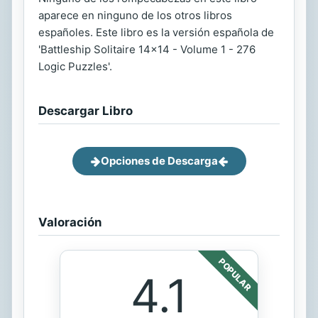
aparece en ninguno de los otros libros
españoles. Este libro es la versión española de
'Battleship Solitaire 14x14 - Volume 1 - 276
Logic Puzzles'.
Descargar Libro
Opciones de Descarga
Valoración
POPULAR
4.1