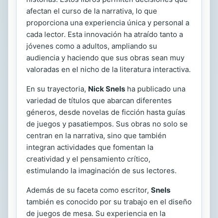
afectan el curso de la narrativa, lo que
proporciona una experiencia única y personal a
cada lector. Esta innovación ha atraído tanto a
jóvenes como a adultos, ampliando su
audiencia y haciendo que sus obras sean muy
valoradas en el nicho de la literatura interactiva.
En su trayectoria,
Nick Snels
ha publicado una
variedad de títulos que abarcan diferentes
géneros, desde novelas de ficción hasta guías
de juegos y pasatiempos. Sus obras no solo se
centran en la narrativa, sino que también
integran actividades que fomentan la
creatividad y el pensamiento crítico,
estimulando la imaginación de sus lectores.
Además de su faceta como escritor,
Snels
también es conocido por su trabajo en el diseño
de juegos de mesa. Su experiencia en la