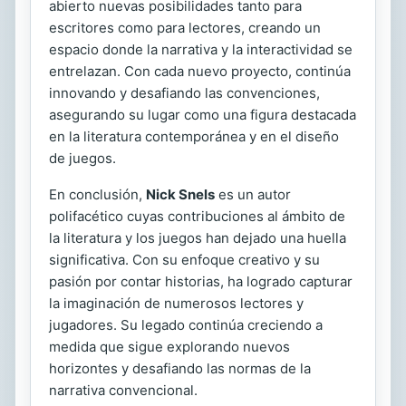
abierto nuevas posibilidades tanto para
escritores como para lectores, creando un
espacio donde la narrativa y la interactividad se
entrelazan. Con cada nuevo proyecto, continúa
innovando y desafiando las convenciones,
asegurando su lugar como una figura destacada
en la literatura contemporánea y en el diseño
de juegos.
En conclusión,
Nick Snels
es un autor
polifacético cuyas contribuciones al ámbito de
la literatura y los juegos han dejado una huella
significativa. Con su enfoque creativo y su
pasión por contar historias, ha logrado capturar
la imaginación de numerosos lectores y
jugadores. Su legado continúa creciendo a
medida que sigue explorando nuevos
horizontes y desafiando las normas de la
narrativa convencional.