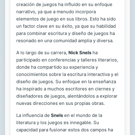
creación de juegos ha influido en su enfoque
narrativo, ya que a menudo incorpora
elementos de juego en sus libros. Esto ha sido
un factor clave en su éxito, ya que su habilidad
para combinar escritura y diseño de juegos ha
resonado en una comunidad amplia y diversa.
A lo largo de su carrera,
Nick Snels
ha
participado en conferencias y talleres literarios,
donde ha compartido su experiencia y
conocimientos sobre la escritura interactiva y el
diseño de juegos. Su enfoque en la enseñanza
ha inspirado a muchos escritores en ciernes y
diseñadores de juegos, alentándolos a explorar
nuevas direcciones en sus propias obras.
La influencia de
Snels
en el mundo de la
literatura y los juegos es innegable. Su
capacidad para fusionar estos dos campos ha