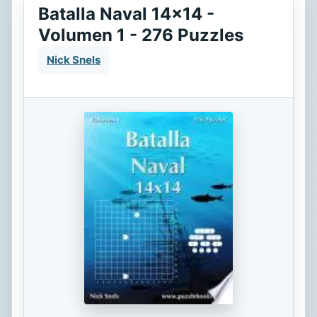
Batalla Naval 14x14 -
Volumen 1 - 276 Puzzles
Nick Snels