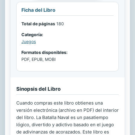
Ficha del Libro
Total de páginas
180
Categoría:
Juegos
Formatos disponibles:
PDF, EPUB, MOBI
Sinopsis del Libro
Cuando compras este libro obtienes una
versión electrónica (archivo en PDF) del interior
del libro. La Batalla Naval es un pasatiempo
lógico, divertido y adictivo basado en el juego
de adivinanzas de acorazados. Este libro es