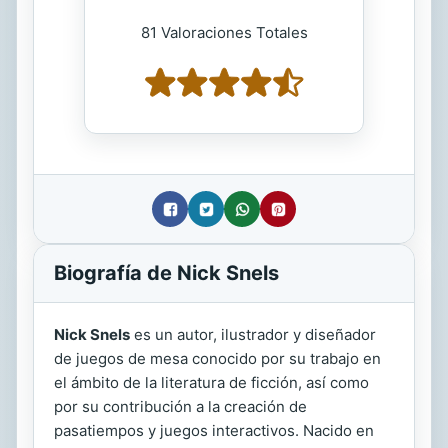
81 Valoraciones Totales
Biografía de Nick Snels
Nick Snels
es un autor, ilustrador y diseñador
de juegos de mesa conocido por su trabajo en
el ámbito de la literatura de ficción, así como
por su contribución a la creación de
pasatiempos y juegos interactivos. Nacido en