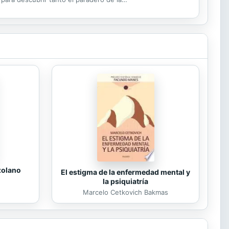
zolano
El estigma de la enfermedad mental y
la psiquiatría
Marcelo Cetkovich Bakmas