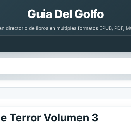
Guia Del Golfo
an directorio de libros en multiples formatos EPUB, PDF, M
e Terror Volumen 3