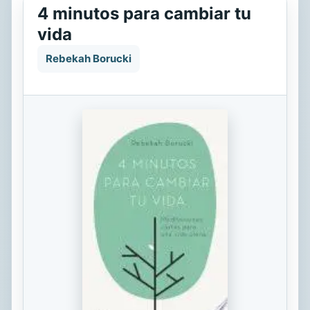
4 minutos para cambiar tu
vida
Rebekah Borucki