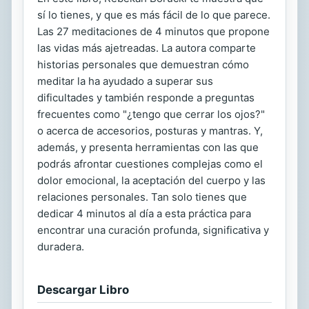
sí lo tienes, y que es más fácil de lo que parece.
Las 27 meditaciones de 4 minutos que propone
las vidas más ajetreadas. La autora comparte
historias personales que demuestran cómo
meditar la ha ayudado a superar sus
dificultades y también responde a preguntas
frecuentes como "¿tengo que cerrar los ojos?"
o acerca de accesorios, posturas y mantras. Y,
además, y presenta herramientas con las que
podrás afrontar cuestiones complejas como el
dolor emocional, la aceptación del cuerpo y las
relaciones personales. Tan solo tienes que
dedicar 4 minutos al día a esta práctica para
encontrar una curación profunda, significativa y
duradera.
Descargar Libro