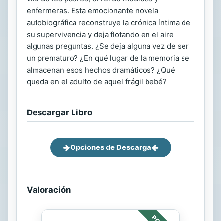
enfermeras. Esta emocionante novela
autobiográfica reconstruye la crónica íntima de
su supervivencia y deja flotando en el aire
algunas preguntas. ¿Se deja alguna vez de ser
un prematuro? ¿En qué lugar de la memoria se
almacenan esos hechos dramáticos? ¿Qué
queda en el adulto de aquel frágil bebé?
Descargar Libro
Opciones de Descarga
Valoración