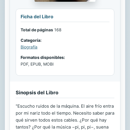
Ficha del Libro
Total de páginas
168
Categoría:
Biografía
Formatos disponibles:
PDF, EPUB, MOBI
Sinopsis del Libro
"Escucho ruidos de la máquina. El aire frío entra
por mi nariz todo el tiempo. Necesito saber para
qué sirven todos estos cables. ¿Por qué hay
tantos? ¿Por qué la música −pi, pi, pi−, suena