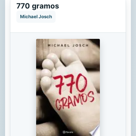
770 gramos
Michael Josch