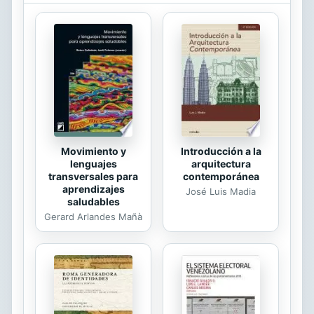
Movimiento y
Introducción a la
lenguajes
arquitectura
transversales para
contemporánea
aprendizajes
José Luis Madia
saludables
Gerard Arlandes Mañà