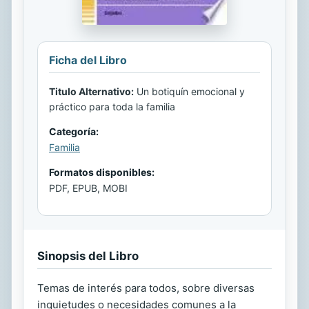
Ficha del Libro
Titulo Alternativo:
Un botiquín emocional y
práctico para toda la familia
Categoría:
Familia
Formatos disponibles:
PDF, EPUB, MOBI
Sinopsis del Libro
Temas de interés para todos, sobre diversas
inquietudes o necesidades comunes a la