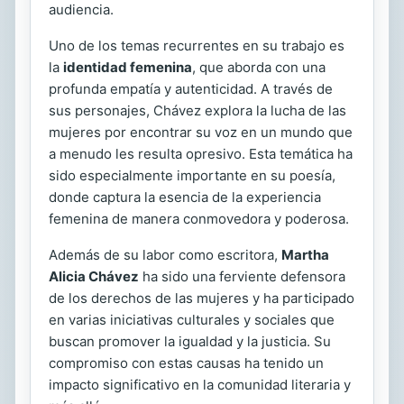
audiencia.
Uno de los temas recurrentes en su trabajo es
la
identidad femenina
, que aborda con una
profunda empatía y autenticidad. A través de
sus personajes, Chávez explora la lucha de las
mujeres por encontrar su voz en un mundo que
a menudo les resulta opresivo. Esta temática ha
sido especialmente importante en su poesía,
donde captura la esencia de la experiencia
femenina de manera conmovedora y poderosa.
Además de su labor como escritora,
Martha
Alicia Chávez
ha sido una ferviente defensora
de los derechos de las mujeres y ha participado
en varias iniciativas culturales y sociales que
buscan promover la igualdad y la justicia. Su
compromiso con estas causas ha tenido un
impacto significativo en la comunidad literaria y