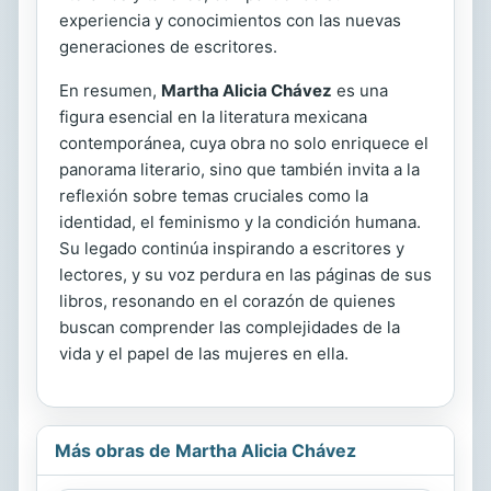
experiencia y conocimientos con las nuevas
generaciones de escritores.
En resumen,
Martha Alicia Chávez
es una
figura esencial en la literatura mexicana
contemporánea, cuya obra no solo enriquece el
panorama literario, sino que también invita a la
reflexión sobre temas cruciales como la
identidad, el feminismo y la condición humana.
Su legado continúa inspirando a escritores y
lectores, y su voz perdura en las páginas de sus
libros, resonando en el corazón de quienes
buscan comprender las complejidades de la
vida y el papel de las mujeres en ella.
Más obras de Martha Alicia Chávez