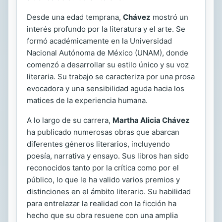
Desde una edad temprana,
Chávez
mostró un
interés profundo por la literatura y el arte. Se
formó académicamente en la Universidad
Nacional Autónoma de México (UNAM), donde
comenzó a desarrollar su estilo único y su voz
literaria. Su trabajo se caracteriza por una prosa
evocadora y una sensibilidad aguda hacia los
matices de la experiencia humana.
A lo largo de su carrera,
Martha Alicia Chávez
ha publicado numerosas obras que abarcan
diferentes géneros literarios, incluyendo
poesía, narrativa y ensayo. Sus libros han sido
reconocidos tanto por la crítica como por el
público, lo que le ha valido varios premios y
distinciones en el ámbito literario. Su habilidad
para entrelazar la realidad con la ficción ha
hecho que su obra resuene con una amplia