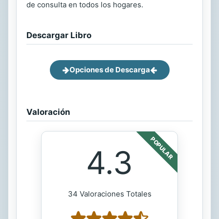
de consulta en todos los hogares.
Descargar Libro
Opciones de Descarga
Valoración
POPULAR
4.3
34 Valoraciones Totales