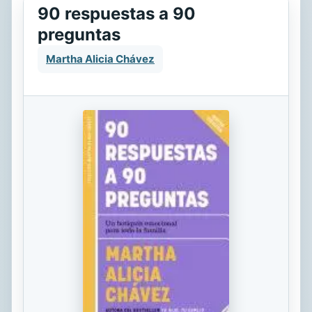
90 respuestas a 90
preguntas
Martha Alicia Chávez