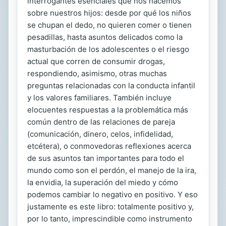
interrogantes esenciales que nos hacemos
sobre nuestros hijos: desde por qué los niños
se chupan el dedo, no quieren comer o tienen
pesadillas, hasta asuntos delicados como la
masturbación de los adolescentes o el riesgo
actual que corren de consumir drogas,
respondiendo, asimismo, otras muchas
preguntas relacionadas con la conducta infantil
y los valores familiares. También incluye
elocuentes respuestas a la problemática más
común dentro de las relaciones de pareja
(comunicación, dinero, celos, infidelidad,
etcétera), o conmovedoras reflexiones acerca
de sus asuntos tan importantes para todo el
mundo como son el perdón, el manejo de la ira,
la envidia, la superación del miedo y cómo
podemos cambiar lo negativo en positivo. Y eso
justamente es este libro: totalmente positivo y,
por lo tanto, imprescindible como instrumento