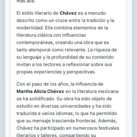
más allá.
El estilo literario de
Chávez
es a menudo
descrito como un cruce entre la tradición y la
modernidad. Ella combina elementos de la
literatura clásica con influencias
contemporáneas, creando una obra que es
tanto atemporal como relevante. La riqueza de
su lenguaje y la profundidad de su contenido
invitan a los lectores a reflexionar sobre sus
propias experiencias y perspectivas.
Con el paso de los años, la influencia de
Martha Alicia Chávez
en la literatura mexicana
se ha solidificado. Su obra ha sido objeto de
estudio en diversas universidades y ha sido
traducida a varios idiomas, lo que ha permitido
que su mensaje trascienda fronteras. Además,
Chávez ha participado en numerosos festivales
literarios y talleres, compartiendo su