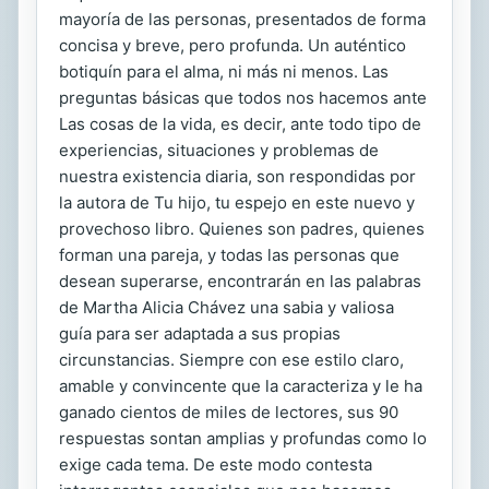
mayoría de las personas, presentados de forma
concisa y breve, pero profunda. Un auténtico
botiquín para el alma, ni más ni menos. Las
preguntas básicas que todos nos hacemos ante
Las cosas de la vida, es decir, ante todo tipo de
experiencias, situaciones y problemas de
nuestra existencia diaria, son respondidas por
la autora de Tu hijo, tu espejo en este nuevo y
provechoso libro. Quienes son padres, quienes
forman una pareja, y todas las personas que
desean superarse, encontrarán en las palabras
de Martha Alicia Chávez una sabia y valiosa
guía para ser adaptada a sus propias
circunstancias. Siempre con ese estilo claro,
amable y convincente que la caracteriza y le ha
ganado cientos de miles de lectores, sus 90
respuestas sontan amplias y profundas como lo
exige cada tema. De este modo contesta