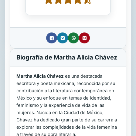
Biografía de Martha Alicia Chávez
Martha Alicia Chávez
es una destacada
escritora y poeta mexicana, reconocida por su
contribución a la literatura contemporánea en
México y su enfoque en temas de identidad,
feminismo y la experiencia de vida de las
mujeres. Nacida en la Ciudad de México,
Chávez ha dedicado gran parte de su carrera a
explorar las complejidades de la vida femenina
a través de su obra literaria.