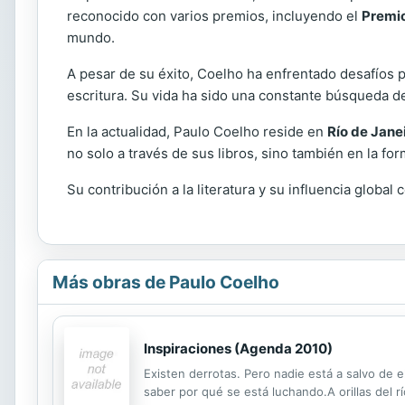
reconocido con varios premios, incluyendo el
Premio
mundo.
A pesar de su éxito, Coelho ha enfrentado desafíos 
escritura. Su vida ha sido una constante búsqueda d
En la actualidad, Paulo Coelho reside en
Río de Jane
no solo a través de sus libros, sino también en la 
Su contribución a la literatura y su influencia glob
Más obras de Paulo Coelho
Inspiraciones (Agenda 2010)
Existen derrotas. Pero nadie está a salvo de 
saber por qué se está luchando.A orillas del r