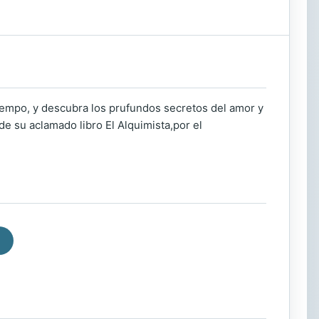
tiempo, y descubra los prufundos secretos del amor y
de su aclamado libro El Alquimista,por el