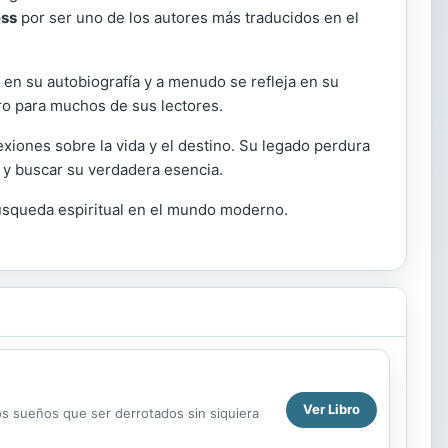
ess
por ser uno de los autores más traducidos en el
 en su autobiografía y a menudo se refleja en su
ro para muchos de sus lectores.
xiones sobre la vida y el destino. Su legado perdura
 y buscar su verdadera esencia.
 búsqueda espiritual en el mundo moderno.
Ver Libro
os sueños que ser derrotados sin siquiera