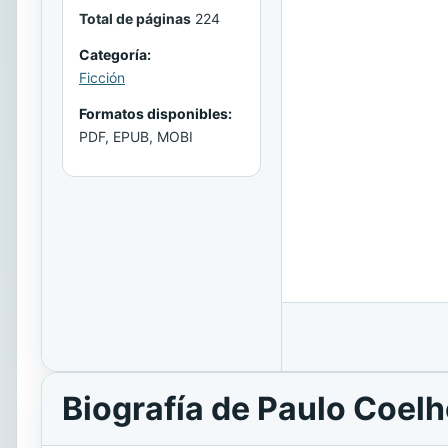
Total de páginas
224
Categoría:
Ficción
Formatos disponibles:
PDF, EPUB, MOBI
Biografía de Paulo Coel