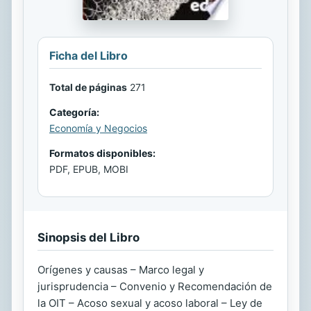
Ficha del Libro
Total de páginas
271
Categoría:
Economía y Negocios
Formatos disponibles:
PDF, EPUB, MOBI
Sinopsis del Libro
Orígenes y causas – Marco legal y
jurisprudencia – Convenio y Recomendación de
la OIT – Acoso sexual y acoso laboral – Ley de