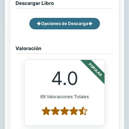
Descargar Libro
Opciones de Descarga
Valoración
POPULAR
4.0
69 Valoraciones Totales