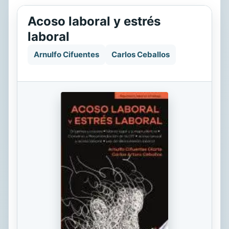
Acoso laboral y estrés
laboral
Arnulfo Cifuentes
Carlos Ceballos