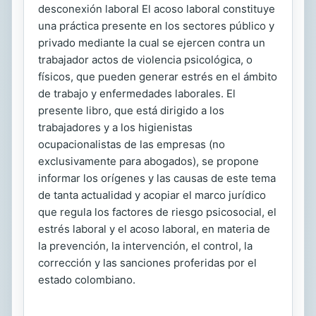
desconexión laboral El acoso laboral constituye
una práctica presente en los sectores público y
privado mediante la cual se ejercen contra un
trabajador actos de violencia psicológica, o
físicos, que pueden generar estrés en el ámbito
de trabajo y enfermedades laborales. El
presente libro, que está dirigido a los
trabajadores y a los higienistas
ocupacionalistas de las empresas (no
exclusivamente para abogados), se propone
informar los orígenes y las causas de este tema
de tanta actualidad y acopiar el marco jurídico
que regula los factores de riesgo psicosocial, el
estrés laboral y el acoso laboral, en materia de
la prevención, la intervención, el control, la
corrección y las sanciones proferidas por el
estado colombiano.