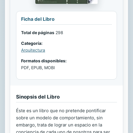
Ficha del Libro
Total de páginas
298
Categoría:
Arquitectura
Formatos disponibles:
PDF, EPUB, MOBI
Sinopsis del Libro
Éste es un libro que no pretende pontificar
sobre un modelo de comportamiento, sin
embargo, trata de lograr un espacio en la
conciencia de cada uno de nosotros para ser,