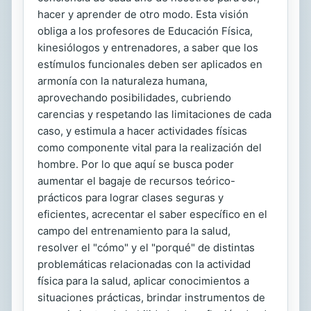
hacer y aprender de otro modo. Esta visión
obliga a los profesores de Educación Física,
kinesiólogos y entrenadores, a saber que los
estímulos funcionales deben ser aplicados en
armonía con la naturaleza humana,
aprovechando posibilidades, cubriendo
carencias y respetando las limitaciones de cada
caso, y estimula a hacer actividades físicas
como componente vital para la realización del
hombre. Por lo que aquí se busca poder
aumentar el bagaje de recursos teórico-
prácticos para lograr clases seguras y
eficientes, acrecentar el saber específico en el
campo del entrenamiento para la salud,
resolver el "cómo" y el "porqué" de distintas
problemáticas relacionadas con la actividad
física para la salud, aplicar conocimientos a
situaciones prácticas, brindar instrumentos de