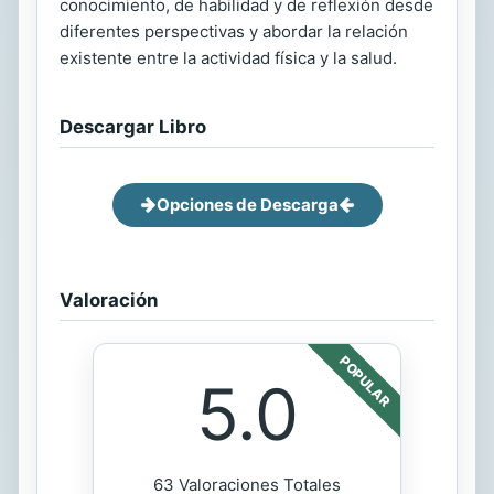
conocimiento, de habilidad y de reflexión desde
diferentes perspectivas y abordar la relación
existente entre la actividad física y la salud.
Descargar Libro
Opciones de Descarga
Valoración
POPULAR
5.0
63 Valoraciones Totales