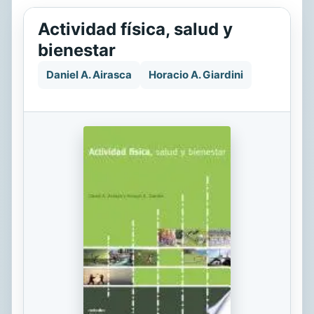
Actividad física, salud y
bienestar
Daniel A. Airasca
Horacio A. Giardini