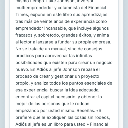
mismo tiempo. Luke Johnson, inversor,
multiemprendedor y columnista del Financial
Times, expone en este libro sus aprendizajes
tras más de veinte años de experiencia como
emprendedor incansable, que incluye algunos
fracasos y, sobretodo, grandes éxitos, y anima
al lector a lanzarse a fundar su propia empresa.
No se trata de un manual, sino de consejos
prácticos para aprovechar las infinitas
posibilidades que existen para crear un negocio
nuevo. En Adiós al jefe Johnson repasa el
proceso de crear y gestionar un proyecto
propio, y analiza todos los puntos esenciales de
esa experiencia: buscar la idea adecuada,
encontrar el capital necesario, y obtener lo
mejor de las personas que le rodean,
empezando por usted mismo. Reseñas: «Si
prefiere que le expliquen las cosas sin rodeos,
Adiós al jefe es un libro para usted.» Financial