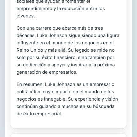
sociales que ayudan a fomentar el
emprendimiento y la educación entre los
jóvenes.
Con una carrera que abarca más de tres
décadas, Luke Johnson sigue siendo una figura
influyente en el mundo de los negocios en el
Reino Unido y más allá. Su legado se mide no
solo por su éxito financiero, sino también por
su dedicación a apoyar y inspirar a la próxima
generación de empresarios.
En resumen, Luke Johnson es un empresario
polifacético cuyo impacto en el mundo de los
negocios es innegable. Su experiencia y visión
continúan guiando a muchos en su búsqueda
de éxito empresarial.