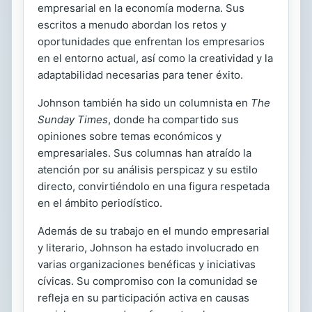
empresarial en la economía moderna. Sus
escritos a menudo abordan los retos y
oportunidades que enfrentan los empresarios
en el entorno actual, así como la creatividad y la
adaptabilidad necesarias para tener éxito.
Johnson también ha sido un columnista en
The
Sunday Times
, donde ha compartido sus
opiniones sobre temas económicos y
empresariales. Sus columnas han atraído la
atención por su análisis perspicaz y su estilo
directo, convirtiéndolo en una figura respetada
en el ámbito periodístico.
Además de su trabajo en el mundo empresarial
y literario, Johnson ha estado involucrado en
varias organizaciones benéficas y iniciativas
cívicas. Su compromiso con la comunidad se
refleja en su participación activa en causas