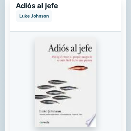
Adiós al jefe
Luke Johnson