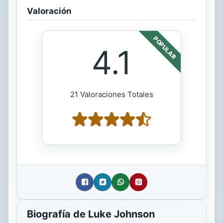
Valoración
POPULAR
4.1
21 Valoraciones Totales
Biografía de Luke Johnson