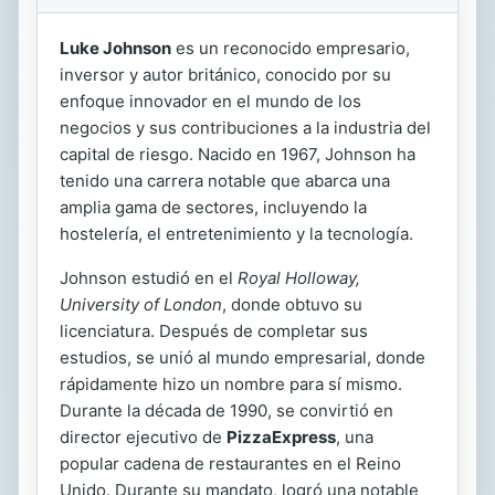
Luke Johnson
es un reconocido empresario,
inversor y autor británico, conocido por su
enfoque innovador en el mundo de los
negocios y sus contribuciones a la industria del
capital de riesgo. Nacido en 1967, Johnson ha
tenido una carrera notable que abarca una
amplia gama de sectores, incluyendo la
hostelería, el entretenimiento y la tecnología.
Johnson estudió en el
Royal Holloway,
University of London
, donde obtuvo su
licenciatura. Después de completar sus
estudios, se unió al mundo empresarial, donde
rápidamente hizo un nombre para sí mismo.
Durante la década de 1990, se convirtió en
director ejecutivo de
PizzaExpress
, una
popular cadena de restaurantes en el Reino
Unido. Durante su mandato, logró una notable