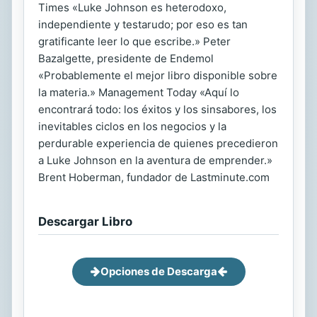
Times «Luke Johnson es heterodoxo,
independiente y testarudo; por eso es tan
gratificante leer lo que escribe.» Peter
Bazalgette, presidente de Endemol
«Probablemente el mejor libro disponible sobre
la materia.» Management Today «Aquí lo
encontrará todo: los éxitos y los sinsabores, los
inevitables ciclos en los negocios y la
perdurable experiencia de quienes precedieron
a Luke Johnson en la aventura de emprender.»
Brent Hoberman, fundador de Lastminute.com
Descargar Libro
Opciones de Descarga