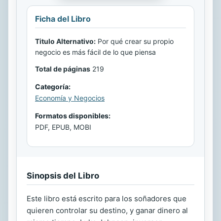
Ficha del Libro
Titulo Alternativo:
Por qué crear su propio
negocio es más fácil de lo que piensa
Total de páginas
219
Categoría:
Economía y Negocios
Formatos disponibles:
PDF, EPUB, MOBI
Sinopsis del Libro
Este libro está escrito para los soñadores que
quieren controlar su destino, y ganar dinero al