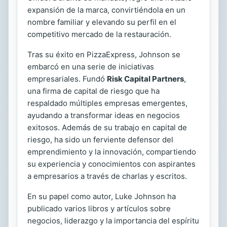
expansión de la marca, convirtiéndola en un
nombre familiar y elevando su perfil en el
competitivo mercado de la restauración.
Tras su éxito en PizzaExpress, Johnson se
embarcó en una serie de iniciativas
empresariales. Fundó
Risk Capital Partners
,
una firma de capital de riesgo que ha
respaldado múltiples empresas emergentes,
ayudando a transformar ideas en negocios
exitosos. Además de su trabajo en capital de
riesgo, ha sido un ferviente defensor del
emprendimiento y la innovación, compartiendo
su experiencia y conocimientos con aspirantes
a empresarios a través de charlas y escritos.
En su papel como autor, Luke Johnson ha
publicado varios libros y artículos sobre
negocios, liderazgo y la importancia del espíritu