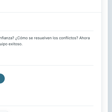
fianza? ¿Cómo se resuelven los conflictos? Ahora
uipo exitoso.