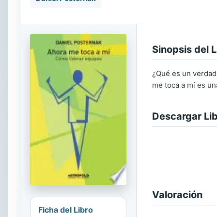
Sinopsis del L
¿Qué es un verdad
me toca a mí es un
Descargar Li
Valoración
Ficha del Libro