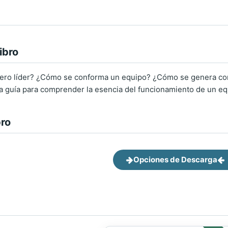
ibro
ero líder? ¿Cómo se conforma un equipo? ¿Cómo se genera con
a guía para comprender la esencia del funcionamiento de un eq
bro
Opciones de Descarga