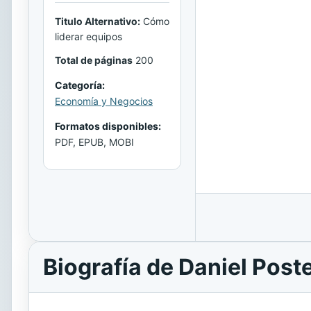
Titulo Alternativo:
Cómo
liderar equipos
Total de páginas
200
Categoría:
Economía y Negocios
Formatos disponibles:
PDF, EPUB, MOBI
Biografía de Daniel Post