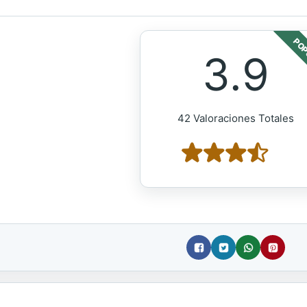
POP
3.9
42 Valoraciones Totales