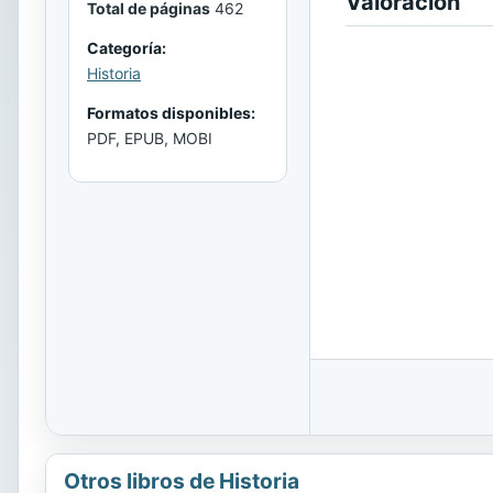
Valoración
Total de páginas
462
Categoría:
Historia
Formatos disponibles:
PDF, EPUB, MOBI
Otros libros de Historia