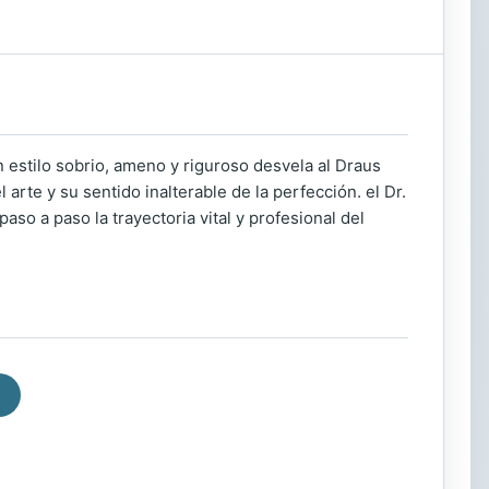
n estilo sobrio, ameno y riguroso desvela al Draus
arte y su sentido inalterable de la perfección. el Dr.
so a paso la trayectoria vital y profesional del