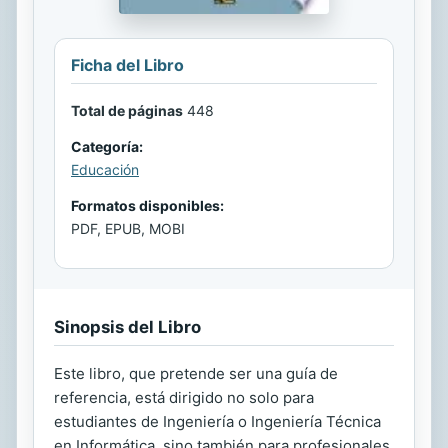
Ficha del Libro
Total de páginas
448
Categoría:
Educación
Formatos disponibles:
PDF, EPUB, MOBI
Sinopsis del Libro
Este libro, que pretende ser una guía de
referencia, está dirigido no solo para
estudiantes de Ingeniería o Ingeniería Técnica
en Informática, sino también para profesionales