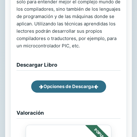
solo para entender mejor el complejo mundo de
los compiladores, sino también de los lenguajes
de programación y de las máquinas donde se
aplican. Utilizando las técnicas aprendidas los
lectores podrán desarrollar sus propios
compiladores o traductores, por ejemplo, para
un microcontrolador PIC, etc.
Descargar Libro
Opciones de Descarga
Valoración
POPULAR