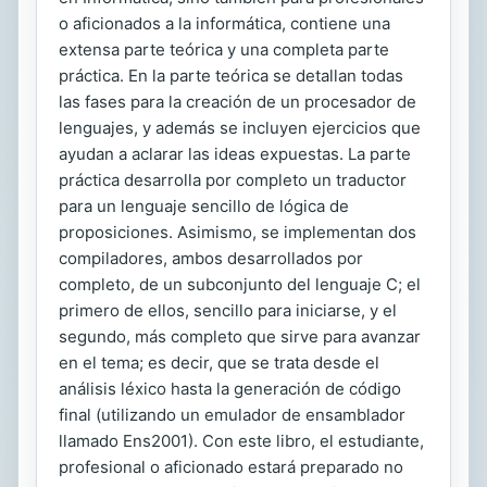
o aficionados a la informática, contiene una
extensa parte teórica y una completa parte
práctica. En la parte teórica se detallan todas
las fases para la creación de un procesador de
lenguajes, y además se incluyen ejercicios que
ayudan a aclarar las ideas expuestas. La parte
práctica desarrolla por completo un traductor
para un lenguaje sencillo de lógica de
proposiciones. Asimismo, se implementan dos
compiladores, ambos desarrollados por
completo, de un subconjunto del lenguaje C; el
primero de ellos, sencillo para iniciarse, y el
segundo, más completo que sirve para avanzar
en el tema; es decir, que se trata desde el
análisis léxico hasta la generación de código
final (utilizando un emulador de ensamblador
llamado Ens2001). Con este libro, el estudiante,
profesional o aficionado estará preparado no