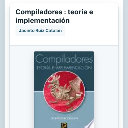
Compiladores : teoría e
implementación
Jacinto Ruiz Catalán