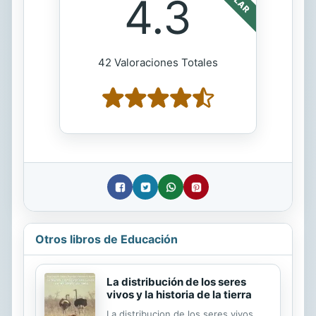
4.3
42 Valoraciones Totales
Otros libros de Educación
La distribución de los seres
vivos y la historia de la tierra
La distribucion de los seres vivos