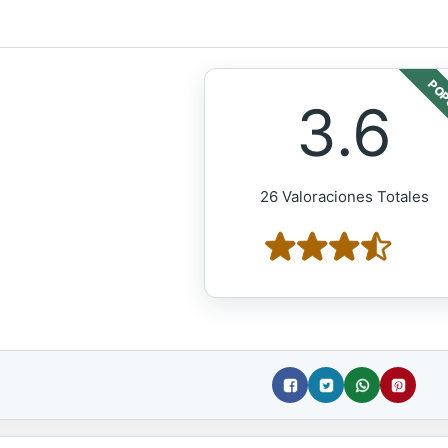
POP
3.6
26 Valoraciones Totales