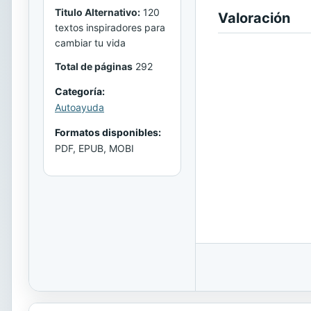
Titulo Alternativo:
120
Valoración
textos inspiradores para
cambiar tu vida
Total de páginas
292
Categoría:
Autoayuda
Formatos disponibles:
PDF, EPUB, MOBI