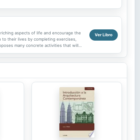
nriching aspects of life and encourage the
Ver Libro
to their lives by completing exercises,
poses many concrete activities that will
.