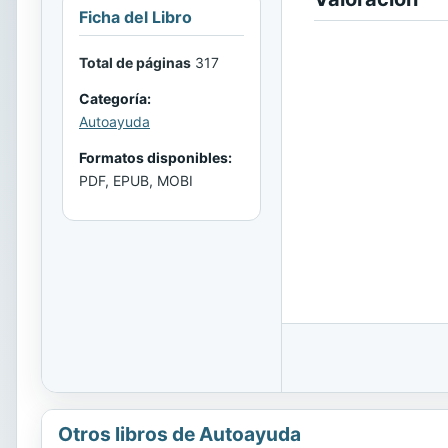
Ficha del Libro
Total de páginas
317
Categoría:
Autoayuda
Formatos disponibles:
PDF, EPUB, MOBI
Otros libros de Autoayuda