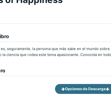
ibro
es, seguramente, la persona que más sabe en el mundo sobre la
ico la ciencia que rodea este tema apasionante. Conocida en todo
bro
Opciones de Descarga