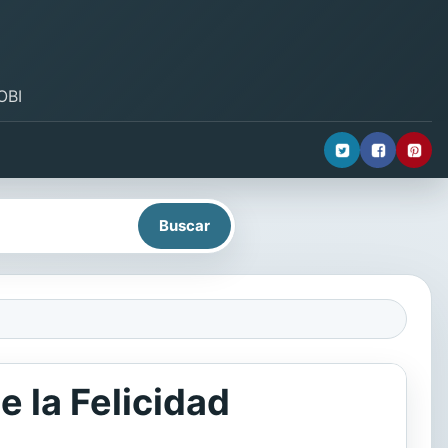
OBI
e la Felicidad