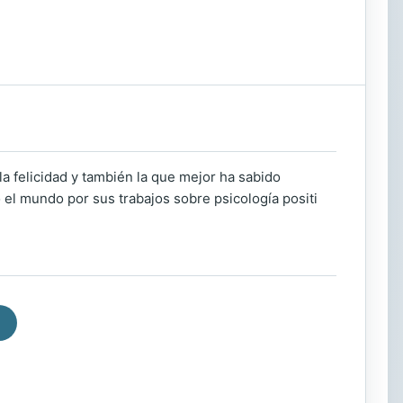
 felicidad y también la que mejor ha sabido
 el mundo por sus trabajos sobre psicología positi