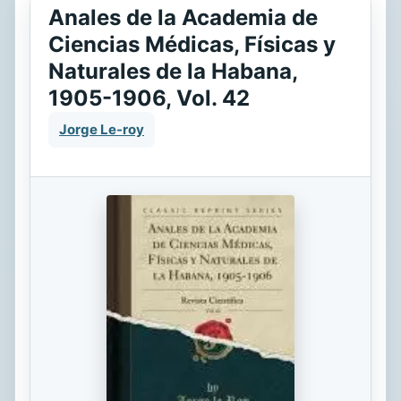
Anales de la Academia de
Ciencias Médicas, Físicas y
Naturales de la Habana,
1905-1906, Vol. 42
Jorge Le-roy