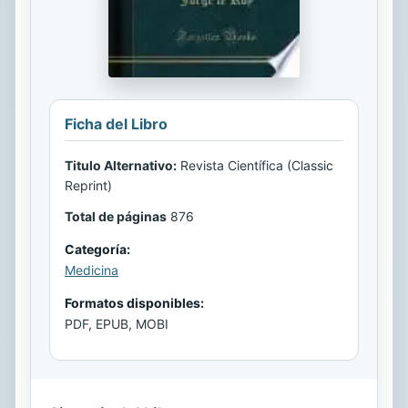
Ficha del Libro
Titulo Alternativo:
Revista Científica (Classic
Reprint)
Total de páginas
876
Categoría:
Medicina
Formatos disponibles:
PDF, EPUB, MOBI