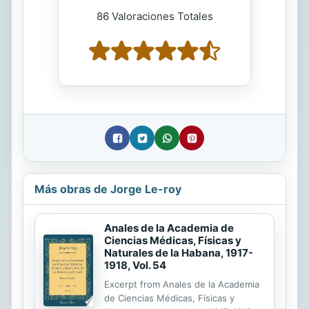
86 Valoraciones Totales
Más obras de Jorge Le-roy
Anales de la Academia de
Ciencias Médicas, Físicas y
Naturales de la Habana, 1917-
1918, Vol. 54
Excerpt from Anales de la Academia
de Ciencias Médicas, Físicas y