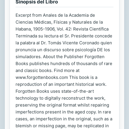
Sinopsis del Libro
Excerpt from Anales de la Academia de
Ciencias Médicas, Físicas y Naturales de la
Habana, 1905-1906, Vol. 42: Revista Científica
Terminada su lectura el Sr. Presidente concede
la palabra al Dr. Tomás Vicente Coronado quien
pronuncia un discurso sobre psicología DE los
simuladores. About the Publisher Forgotten
Books publishes hundreds of thousands of rare
and classic books. Find more at
www.forgottenbooks.com This book is a
reproduction of an important historical work.
Forgotten Books uses state-of-the-art
technology to digitally reconstruct the work,
preserving the original format whilst repairing
imperfections present in the aged copy. In rare
cases, an imperfection in the original, such as a
blemish or missing page, may be replicated in