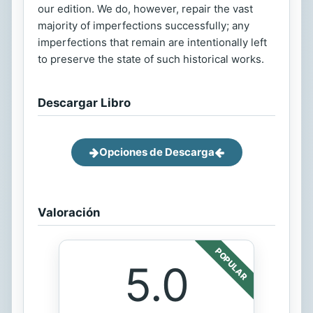
our edition. We do, however, repair the vast
majority of imperfections successfully; any
imperfections that remain are intentionally left
to preserve the state of such historical works.
Descargar Libro
Opciones de Descarga
Valoración
POPULAR
5.0