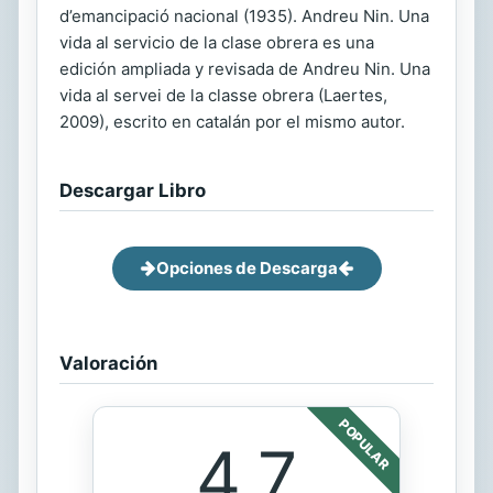
d’emancipació nacional (1935). Andreu Nin. Una
vida al servicio de la clase obrera es una
edición ampliada y revisada de Andreu Nin. Una
vida al servei de la classe obrera (Laertes,
2009), escrito en catalán por el mismo autor.
Descargar Libro
Opciones de Descarga
Valoración
POPULAR
4.7