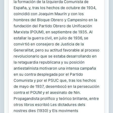
la formación de la Izquierda Comunista de
España, y, tras los hechos de octubre de 1934,
coincidió con Joaquim Maurín y con los
hombres del Bloque Obrero y Campesino en la
fundación del Partido Obrero de Unificación
Marxista (POUM), en septiembre de 1935. Al
estallar la guerra civil, en julio de 1936, se
convirtió en consejero de Justicia de la
Generalitat, pero su actitud favorable al proceso
revolucionario que se estaba desarrollando en
la retaguardia republicana y su posición
antiestalinista motivaron una intensa campaña
en su contra desplegada por el Partido
Comunista y por el PSUC que, tras los hechos
de mayo de 1937, desembocó en la persecución
contra el POUM y el asesinato de Nin.
Propagandista prolífico y teórico brillante, entre
otros libros escribió Les dictadures dels
nostres dies (1930) y Els moviments