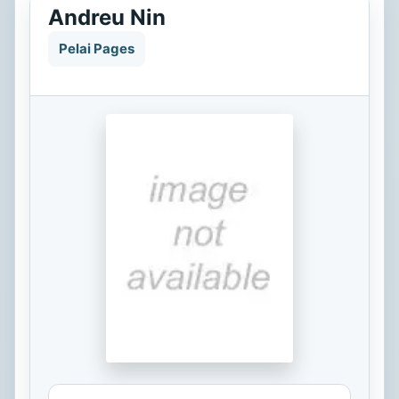
Andreu Nin
Pelai Pages