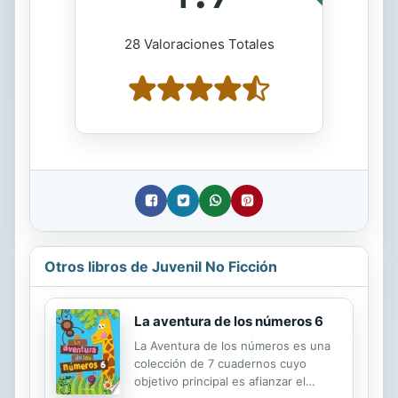
28 Valoraciones Totales
Otros libros de Juvenil No Ficción
La aventura de los números 6
La Aventura de los números es una
colección de 7 cuadernos cuyo
objetivo principal es afianzar el