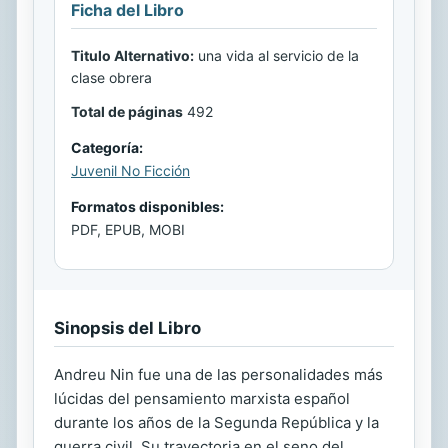
Ficha del Libro
Titulo Alternativo:
una vida al servicio de la
clase obrera
Total de páginas
492
Categoría:
Juvenil No Ficción
Formatos disponibles:
PDF, EPUB, MOBI
Sinopsis del Libro
Andreu Nin fue una de las personalidades más
lúcidas del pensamiento marxista español
durante los años de la Segunda República y la
guerra civil. Su trayectoria en el seno del