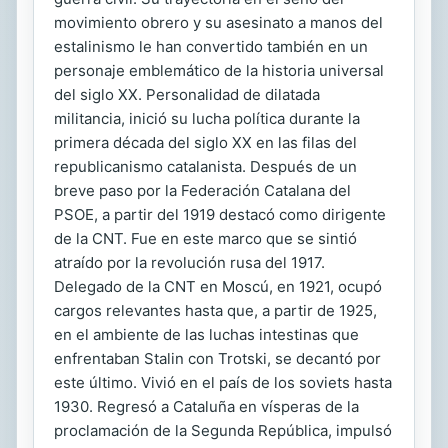
movimiento obrero y su asesinato a manos del
estalinismo le han convertido también en un
personaje emblemático de la historia universal
del siglo XX. Personalidad de dilatada
militancia, inició su lucha política durante la
primera década del siglo XX en las filas del
republicanismo catalanista. Después de un
breve paso por la Federación Catalana del
PSOE, a partir del 1919 destacó como dirigente
de la CNT. Fue en este marco que se sintió
atraído por la revolución rusa del 1917.
Delegado de la CNT en Moscú, en 1921, ocupó
cargos relevantes hasta que, a partir de 1925,
en el ambiente de las luchas intestinas que
enfrentaban Stalin con Trotski, se decantó por
este último. Vivió en el país de los soviets hasta
1930. Regresó a Cataluña en vísperas de la
proclamación de la Segunda República, impulsó