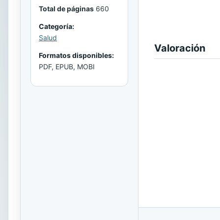
Total de páginas
660
Categoría:
Salud
Valoración
Formatos disponibles:
PDF, EPUB, MOBI