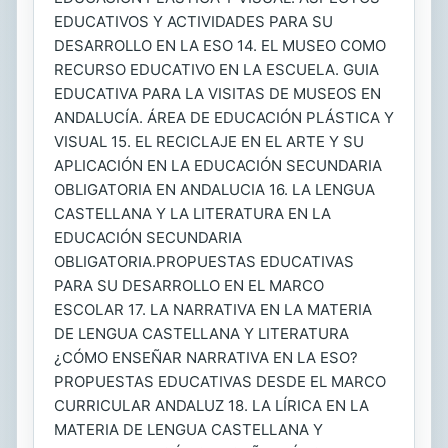
EDUCATIVOS Y ACTIVIDADES PARA SU
DESARROLLO EN LA ESO 14. EL MUSEO COMO
RECURSO EDUCATIVO EN LA ESCUELA. GUIA
EDUCATIVA PARA LA VISITAS DE MUSEOS EN
ANDALUCÍA. ÁREA DE EDUCACIÓN PLÁSTICA Y
VISUAL 15. EL RECICLAJE EN EL ARTE Y SU
APLICACIÓN EN LA EDUCACIÓN SECUNDARIA
OBLIGATORIA EN ANDALUCIA 16. LA LENGUA
CASTELLANA Y LA LITERATURA EN LA
EDUCACIÓN SECUNDARIA
OBLIGATORIA.PROPUESTAS EDUCATIVAS
PARA SU DESARROLLO EN EL MARCO
ESCOLAR 17. LA NARRATIVA EN LA MATERIA
DE LENGUA CASTELLANA Y LITERATURA
¿CÓMO ENSEÑAR NARRATIVA EN LA ESO?
PROPUESTAS EDUCATIVAS DESDE EL MARCO
CURRICULAR ANDALUZ 18. LA LÍRICA EN LA
MATERIA DE LENGUA CASTELLANA Y