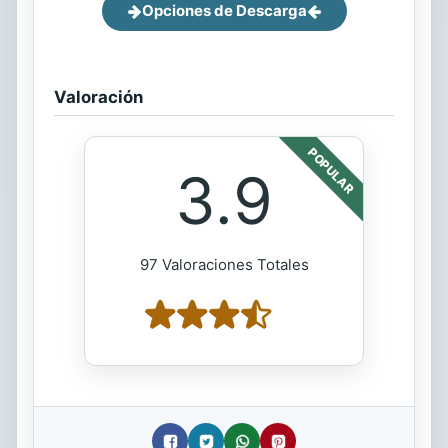
Opciones de Descarga
Valoración
POPULAR
3.9
97 Valoraciones Totales