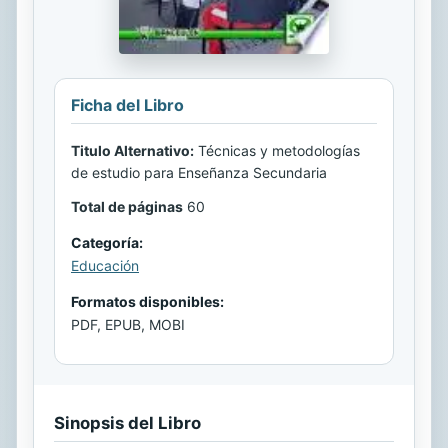
Ficha del Libro
Titulo Alternativo:
Técnicas y metodologías
de estudio para Enseñanza Secundaria
Total de páginas
60
Categoría:
Educación
Formatos disponibles:
PDF, EPUB, MOBI
Sinopsis del Libro