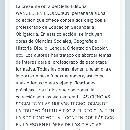
La presente obra del Sello Editorial
WANCEULEN EDUCACIÓN, pertenece a una
colección que ofrece contenidos dirigidos al
profesorado de Educación Secundaria
Obligatoria. En esta colección, se incluyen
obras de Ciencias Sociales, Geografía e
Historia, Dibujo, Lengua, Orientación Escolar,
etc.. Los autores han tratado de abordar temas
de interés para el profesorado de esta etapa
formativa. Todas las obras, tienen una amplia e
importante base fundamentadora, así como
unas orientaciones y ejemplificaciones
prácticas. Los títulos que componen la
colección son los siguientes: 1. LAS CIENCIAS
SOCIALES Y LAS NUEVAS TECNOLOGÍAS DE
LA EDUCACIÓN EN LA ESO 2. EL RECICLAJE EN
LA SOCIEDAD ACTUAL. CONTENIDOS BÁSICOS
EN LA ESO EN EL ÁREA DE LAS CIENCIAS