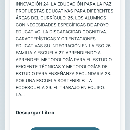
INNOVACIÓN 24. LA EDUCACIÓN PARA LA PAZ.
PROPUESTAS EDUCATIVAS PARA DIFERENTES
ÁREAS DEL CURRÍCULO. 25. LOS ALUMNOS
CON NECESIDADES ESPECÍFICAS DE APOYO
EDUCATIVO: LA DISCAPACIDAD COGNITIVA.
CARACTERÍSTICAS Y ORIENTACIONES
EDUCATIVAS SU INTEGRACIÓN EN LA ESO 26.
FAMILIA Y ESCUELA 27. APRENDIENDO A
APRENDER. METODOLOGÍA PARA EL ESTUDIO
EFICIENTE TÉCNICAS Y METODOLOGÍAS DE
ESTUDIO PARA ENSEÑANZA SECUNDARIA 28.
POR UNA ESCUELA SOSTENIBLE: LA
ECOESCUELA 29. EL TRABAJO EN EQUIPO.
LA...
Descargar Libro