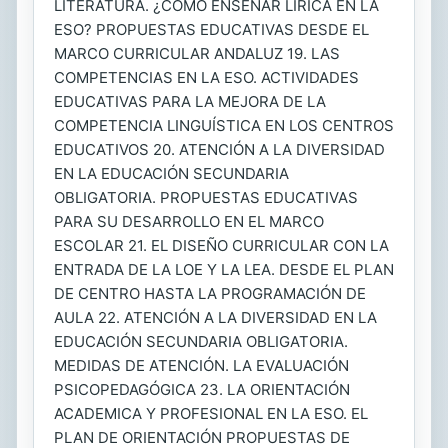
LITERATURA. ¿CÓMO ENSEÑAR LÍRICA EN LA
ESO? PROPUESTAS EDUCATIVAS DESDE EL
MARCO CURRICULAR ANDALUZ 19. LAS
COMPETENCIAS EN LA ESO. ACTIVIDADES
EDUCATIVAS PARA LA MEJORA DE LA
COMPETENCIA LINGUÍSTICA EN LOS CENTROS
EDUCATIVOS 20. ATENCIÓN A LA DIVERSIDAD
EN LA EDUCACIÓN SECUNDARIA
OBLIGATORIA. PROPUESTAS EDUCATIVAS
PARA SU DESARROLLO EN EL MARCO
ESCOLAR 21. EL DISEÑO CURRICULAR CON LA
ENTRADA DE LA LOE Y LA LEA. DESDE EL PLAN
DE CENTRO HASTA LA PROGRAMACIÓN DE
AULA 22. ATENCIÓN A LA DIVERSIDAD EN LA
EDUCACIÓN SECUNDARIA OBLIGATORIA.
MEDIDAS DE ATENCIÓN. LA EVALUACIÓN
PSICOPEDAGÓGICA 23. LA ORIENTACIÓN
ACADEMICA Y PROFESIONAL EN LA ESO. EL
PLAN DE ORIENTACIÓN PROPUESTAS DE