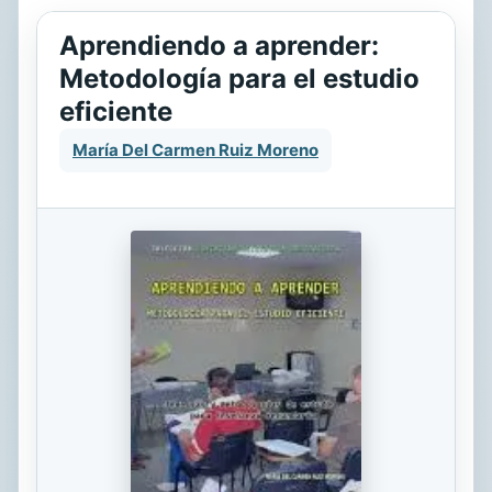
Aprendiendo a aprender:
Metodología para el estudio
eficiente
María Del Carmen Ruiz Moreno