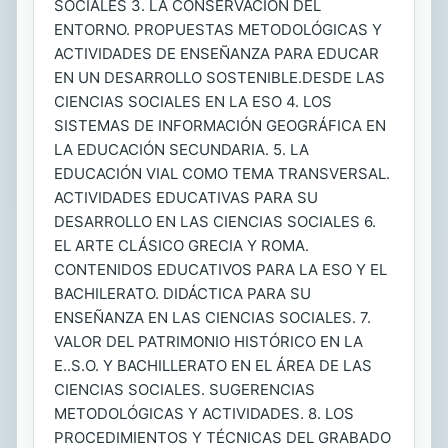
SOCIALES 3. LA CONSERVACIÓN DEL
ENTORNO. PROPUESTAS METODOLÓGICAS Y
ACTIVIDADES DE ENSEÑANZA PARA EDUCAR
EN UN DESARROLLO SOSTENIBLE.DESDE LAS
CIENCIAS SOCIALES EN LA ESO 4. LOS
SISTEMAS DE INFORMACIÓN GEOGRÁFICA EN
LA EDUCACIÓN SECUNDARIA. 5. LA
EDUCACIÓN VIAL COMO TEMA TRANSVERSAL.
ACTIVIDADES EDUCATIVAS PARA SU
DESARROLLO EN LAS CIENCIAS SOCIALES 6.
EL ARTE CLÁSICO GRECIA Y ROMA.
CONTENIDOS EDUCATIVOS PARA LA ESO Y EL
BACHILERATO. DIDÁCTICA PARA SU
ENSEÑANZA EN LAS CIENCIAS SOCIALES. 7.
VALOR DEL PATRIMONIO HISTÓRICO EN LA
E..S.O. Y BACHILLERATO EN EL ÁREA DE LAS
CIENCIAS SOCIALES. SUGERENCIAS
METODOLÓGICAS Y ACTIVIDADES. 8. LOS
PROCEDIMIENTOS Y TÉCNICAS DEL GRABADO