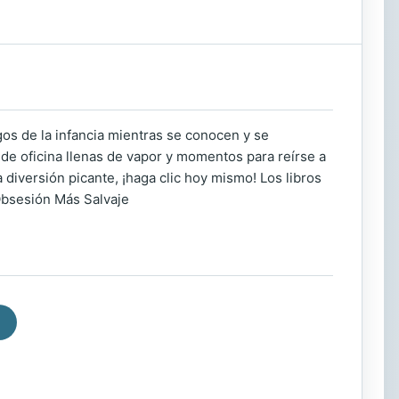
gos de la infancia mientras se conocen y se
de oficina llenas de vapor y momentos para reírse a
a diversión picante, ¡haga clic hoy mismo! Los libros
Obsesión Más Salvaje