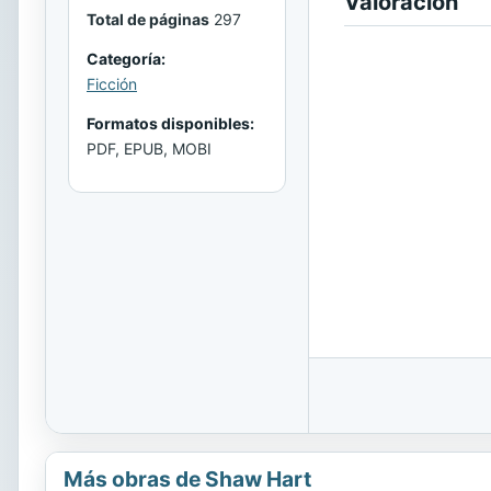
Valoración
Total de páginas
297
Categoría:
Ficción
Formatos disponibles:
PDF, EPUB, MOBI
Más obras de Shaw Hart