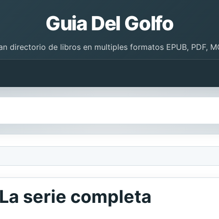
Guia Del Golfo
an directorio de libros en multiples formatos EPUB, PDF, M
 La serie completa