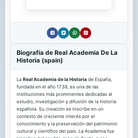
Biografía de Real Academia De La
Historia (spain)
La
Real Academia de la Historia
de España,
fundada en el año 1738, es una de las
instituciones más prominentes dedicadas al
estudio, investigación y difusión de la historia
española. Su creación se inscribe en un
contexto de creciente interés por el
conocimiento y la preservación del patrimonio
cultural y científico del país. La Academia fue