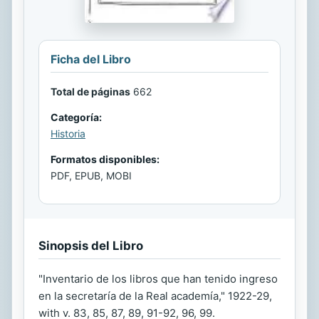
Ficha del Libro
Total de páginas
662
Categoría:
Historia
Formatos disponibles:
PDF, EPUB, MOBI
Sinopsis del Libro
"Inventario de los libros que han tenido ingreso
en la secretaría de la Real academía," 1922-29,
with v. 83, 85, 87, 89, 91-92, 96, 99.