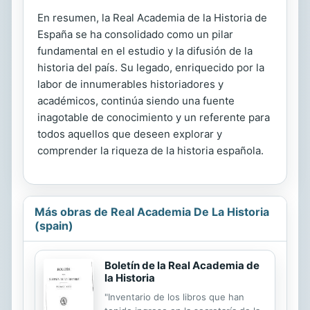
En resumen, la Real Academia de la Historia de
España se ha consolidado como un pilar
fundamental en el estudio y la difusión de la
historia del país. Su legado, enriquecido por la
labor de innumerables historiadores y
académicos, continúa siendo una fuente
inagotable de conocimiento y un referente para
todos aquellos que deseen explorar y
comprender la riqueza de la historia española.
Más obras de Real Academia De La Historia
(spain)
Boletín de la Real Academia de
la Historia
"Inventario de los libros que han