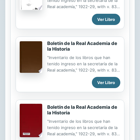
tenido ingreso en la secretaría de la
Real academía," 1922-29, with v. 83,
85, 87, 89, 91-92, 96, 99.
Ver Libro
Boletín de la Real Academia de
la Historia
"Inventario de los libros que han
tenido ingreso en la secretaría de la
Real academía," 1922-29, with v. 83,
85, 87, 89, 91-92, 96, 99.
Ver Libro
Boletín de la Real Academia de
la Historia
"Inventario de los libros que han
tenido ingreso en la secretaría de la
Real academía," 1922-29, with v. 83,
85, 87, 89, 91-92, 96, 99.