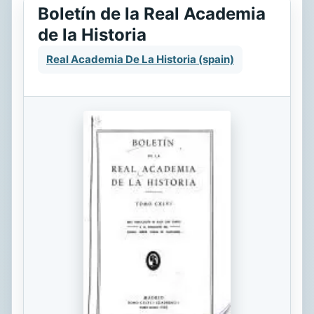
Boletín de la Real Academia
de la Historia
Real Academia De La Historia (spain)