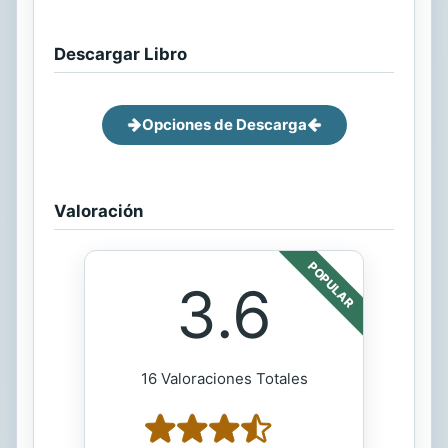
Descargar Libro
Opciones de Descarga
Valoración
POPULAR
3.6
16 Valoraciones Totales