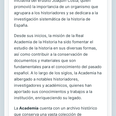
iniciativa del erudito
Joaquín Costa
, quien
promovió la importancia de un organismo que
agrupara a los historiadores y se dedicara a la
investigación sistemática de la historia de
España.
Desde sus inicios, la misión de la Real
Academia de la Historia ha sido fomentar el
estudio de la historia en sus diversas formas,
así como contribuir a la conservación de
documentos y materiales que son
fundamentales para el conocimiento del pasado
español. A lo largo de los siglos, la Academia ha
albergado a notables historiadores,
investigadores y académicos, quienes han
aportado sus conocimientos y trabajos a la
institución, enriqueciendo su legado.
La
Academia
cuenta con un archivo histórico
que conserva una vasta colección de