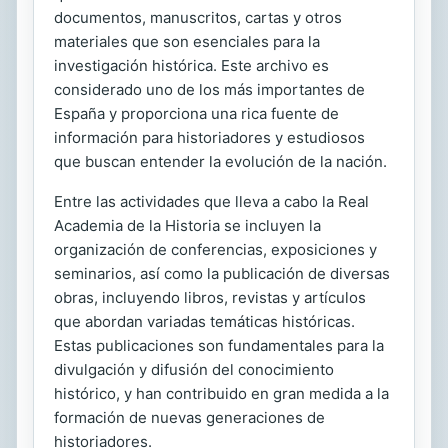
documentos, manuscritos, cartas y otros
materiales que son esenciales para la
investigación histórica. Este archivo es
considerado uno de los más importantes de
España y proporciona una rica fuente de
información para historiadores y estudiosos
que buscan entender la evolución de la nación.
Entre las actividades que lleva a cabo la Real
Academia de la Historia se incluyen la
organización de conferencias, exposiciones y
seminarios, así como la publicación de diversas
obras, incluyendo libros, revistas y artículos
que abordan variadas temáticas históricas.
Estas publicaciones son fundamentales para la
divulgación y difusión del conocimiento
histórico, y han contribuido en gran medida a la
formación de nuevas generaciones de
historiadores.