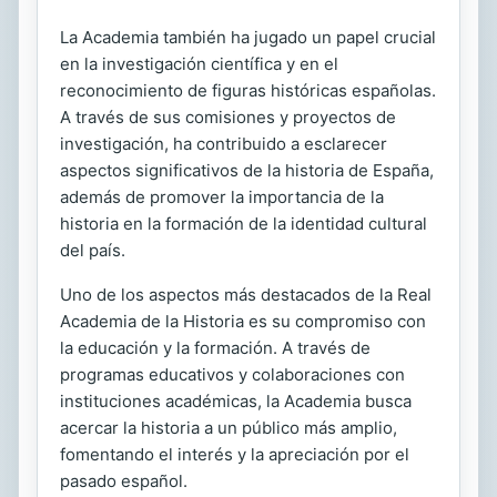
La Academia también ha jugado un papel crucial
en la investigación científica y en el
reconocimiento de figuras históricas españolas.
A través de sus comisiones y proyectos de
investigación, ha contribuido a esclarecer
aspectos significativos de la historia de España,
además de promover la importancia de la
historia en la formación de la identidad cultural
del país.
Uno de los aspectos más destacados de la Real
Academia de la Historia es su compromiso con
la educación y la formación. A través de
programas educativos y colaboraciones con
instituciones académicas, la Academia busca
acercar la historia a un público más amplio,
fomentando el interés y la apreciación por el
pasado español.