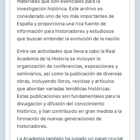
materiales que son esenciales para la
investigación histórica. Este archivo es
considerado uno de los más importantes de
España y proporciona una rica fuente de
información para historiadores y estudiosos
que buscan entender la evolución de la nación.
Entre las actividades que lleva a cabo la Real
Academia de la Historia se incluyen la
organización de conferencias, exposiciones y
seminarios, así como la publicación de diversas
obras, incluyendo libros, revistas y artículos
que abordan variadas temáticas históricas.
Estas publicaciones son fundamentales para la
divulgación y difusión del conocimiento
histórico, y han contribuido en gran medida a la
formación de nuevas generaciones de
historiadores.
La Academia también ha jugado un papel crucial