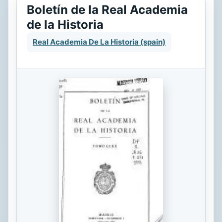
Boletín de la Real Academia
de la Historia
Real Academia De La Historia (spain)