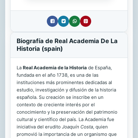
Biografía de Real Academia De La
Historia (spain)
La
Real Academia de la Historia
de España,
fundada en el año 1738, es una de las
instituciones más prominentes dedicadas al
estudio, investigación y difusión de la historia
española. Su creación se inscribe en un
contexto de creciente interés por el
conocimiento y la preservación del patrimonio
cultural y científico del país. La Academia fue
iniciativa del erudito
Joaquín Costa
, quien
promovió la importancia de un organismo que