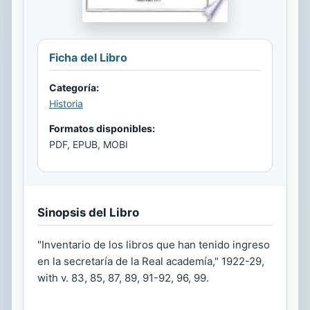
Ficha del Libro
Categoría:
Historia
Formatos disponibles:
PDF, EPUB, MOBI
Sinopsis del Libro
"Inventario de los libros que han tenido ingreso
en la secretaría de la Real academía," 1922-29,
with v. 83, 85, 87, 89, 91-92, 96, 99.