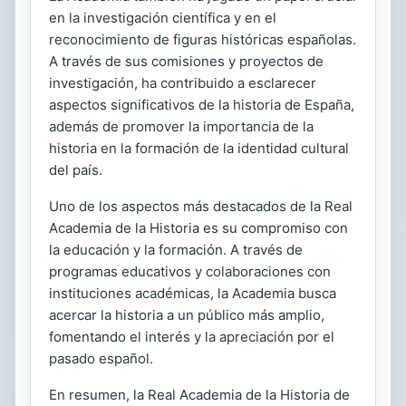
en la investigación científica y en el
reconocimiento de figuras históricas españolas.
A través de sus comisiones y proyectos de
investigación, ha contribuido a esclarecer
aspectos significativos de la historia de España,
además de promover la importancia de la
historia en la formación de la identidad cultural
del país.
Uno de los aspectos más destacados de la Real
Academia de la Historia es su compromiso con
la educación y la formación. A través de
programas educativos y colaboraciones con
instituciones académicas, la Academia busca
acercar la historia a un público más amplio,
fomentando el interés y la apreciación por el
pasado español.
En resumen, la Real Academia de la Historia de