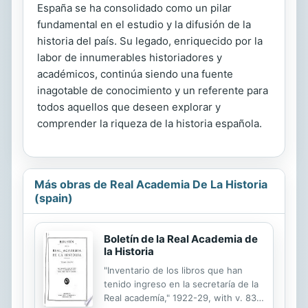
España se ha consolidado como un pilar
fundamental en el estudio y la difusión de la
historia del país. Su legado, enriquecido por la
labor de innumerables historiadores y
académicos, continúa siendo una fuente
inagotable de conocimiento y un referente para
todos aquellos que deseen explorar y
comprender la riqueza de la historia española.
Más obras de Real Academia De La Historia
(spain)
Boletín de la Real Academia de
la Historia
"Inventario de los libros que han
tenido ingreso en la secretaría de la
Real academía," 1922-29, with v. 83,