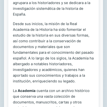
agrupara a los historiadores y se dedicara a la
investigación sistemática de la historia de
España.
Desde sus inicios, la misión de la Real
Academia de la Historia ha sido fomentar el
estudio de la historia en sus diversas formas,
así como contribuir a la conservación de
documentos y materiales que son
fundamentales para el conocimiento del pasado
español. A lo largo de los siglos, la Academia ha
albergado a notables historiadores,
investigadores y académicos, quienes han
aportado sus conocimientos y trabajos a la
institución, enriqueciendo su legado.
La
Academia
cuenta con un archivo histórico
que conserva una vasta colección de
documentos, manuscritos, cartas y otros