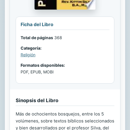
Ficha del Libro
Total de páginas
368
Categoría:
Religión
Formatos disponibles:
PDF, EPUB, MOBI
Sinopsis del Libro
Más de ochocientos bosquejos, entre los 5
volúmenes, sobre textos bíblicos seleccionados
y bien desarrollados por el profesor Silva, del