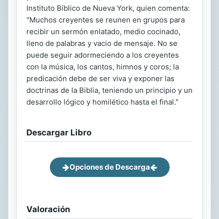
Instituto Bíblico de Nueva York, quien comenta:
"Muchos creyentes se reunen en grupos para
recibir un sermón enlatado, medio cocinado,
lleno de palabras y vacio de mensaje. No se
puede seguir adormeciendo a los creyentes
con la música, los cantos, himnos y coros; la
predicación debe de ser viva y exponer las
doctrinas de la Biblia, teniendo un principio y un
desarrollo lógico y homilético hasta el final."
Descargar Libro
Opciones de Descarga
Valoración