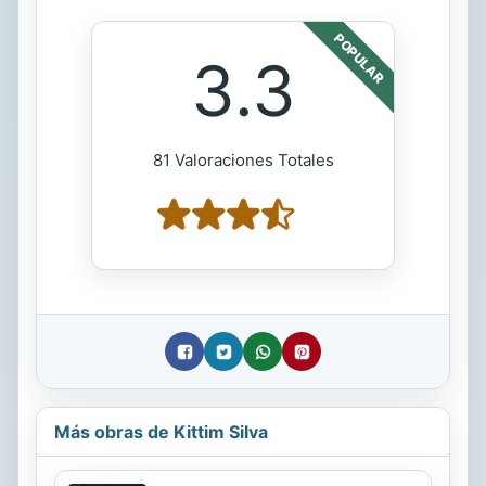
POPULAR
3.3
81 Valoraciones Totales
Más obras de Kittim Silva