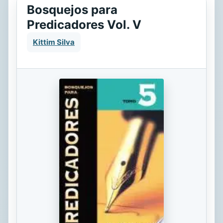
Bosquejos para
Predicadores Vol. V
Kittim Silva