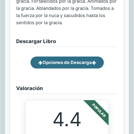
gracia. Fortalecidos por la gracia. Animados por
la gracia. Ablandados por la gracia. Tomados a
la fuerza por la nuca y sacudidos hasta los
sentidos por la gracia.
Descargar Libro
Opciones de Descarga
Valoración
POPULAR
4.4