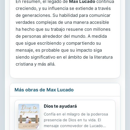
En resumen, el legado de
Max Lucado
continúa
creciendo, y su influencia se extiende a través
de generaciones. Su habilidad para comunicar
verdades complejas de una manera accesible
ha hecho que su trabajo resuene con millones
de personas alrededor del mundo. A medida
que sigue escribiendo y compartiendo su
mensaje, es probable que su impacto siga
siendo significativo en el ámbito de la literatura
cristiana y más allá.
Más obras de Max Lucado
Dios te ayudará
Confía en el milagro de la poderosa
presencia de Dios en tu vida. El
mensaje conmovedor de Lucado