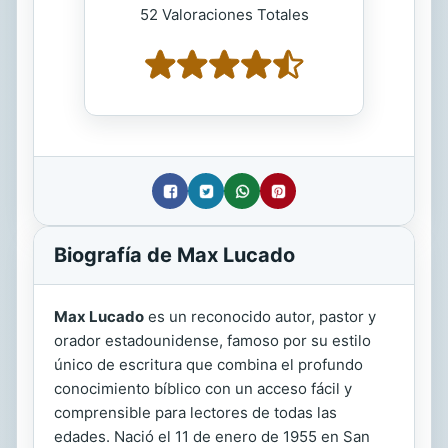
52 Valoraciones Totales
Biografía de Max Lucado
Max Lucado
es un reconocido autor, pastor y
orador estadounidense, famoso por su estilo
único de escritura que combina el profundo
conocimiento bíblico con un acceso fácil y
comprensible para lectores de todas las
edades. Nació el 11 de enero de 1955 en San