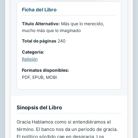
Ficha del Libro
Titulo Alternativo:
Más que lo merecido,
mucho más que lo imaginado
Total de páginas
240
Categoría:
Religión
Formatos disponibles:
PDF, EPUB, MOBI
Sinopsis del Libro
Gracia Hablamos como si entendiéramos el
término. El banco nos da un periodo de gracia.
El político sórdido cae en desgracia. Los