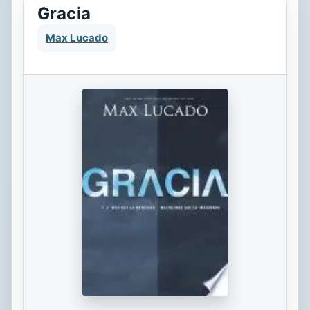
Gracia
Max Lucado