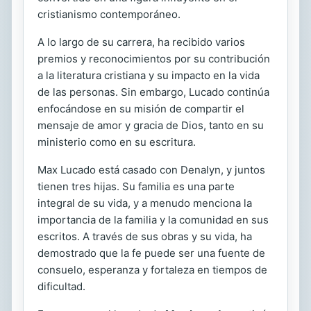
cristianismo contemporáneo.
A lo largo de su carrera, ha recibido varios
premios y reconocimientos por su contribución
a la literatura cristiana y su impacto en la vida
de las personas. Sin embargo, Lucado continúa
enfocándose en su misión de compartir el
mensaje de amor y gracia de Dios, tanto en su
ministerio como en su escritura.
Max Lucado está casado con Denalyn, y juntos
tienen tres hijas. Su familia es una parte
integral de su vida, y a menudo menciona la
importancia de la familia y la comunidad en sus
escritos. A través de sus obras y su vida, ha
demostrado que la fe puede ser una fuente de
consuelo, esperanza y fortaleza en tiempos de
dificultad.