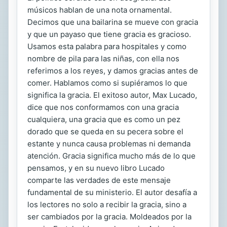
músicos hablan de una nota ornamental.
Decimos que una bailarina se mueve con gracia
y que un payaso que tiene gracia es gracioso.
Usamos esta palabra para hospitales y como
nombre de pila para las niñas, con ella nos
referimos a los reyes, y damos gracias antes de
comer. Hablamos como si supiéramos lo que
significa la gracia. El exitoso autor, Max Lucado,
dice que nos conformamos con una gracia
cualquiera, una gracia que es como un pez
dorado que se queda en su pecera sobre el
estante y nunca causa problemas ni demanda
atención. Gracia significa mucho más de lo que
pensamos, y en su nuevo libro Lucado
comparte las verdades de este mensaje
fundamental de su ministerio. El autor desafía a
los lectores no solo a recibir la gracia, sino a
ser cambiados por la gracia. Moldeados por la