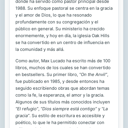
donde ha servido como pastor principal desde
1988. Su enfoque pastoral se centra en la gracia
y el amor de Dios, lo que ha resonado
profundamente con su congregación y el
público en general. Su ministerio ha crecido
enormemente, y hoy en día, la iglesia Oak Hills
se ha convertido en un centro de influencia en
la comunidad y más allá.
Como autor, Max Lucado ha escrito más de 100
libros, muchos de los cuales se han convertido
en bestsellers. Su primer libro,
“On the Anvil”
,
fue publicado en 1985, y desde entonces ha
seguido escribiendo obras que abordan temas
como la fe, la esperanza, el amor y la gracia.
Algunos de sus títulos más conocidos incluyen
“El refugio”
,
“Dios siempre está contigo”
y
“La
gracia”
. Su estilo de escritura es accesible y
poético, lo que le ha permitido conectar con