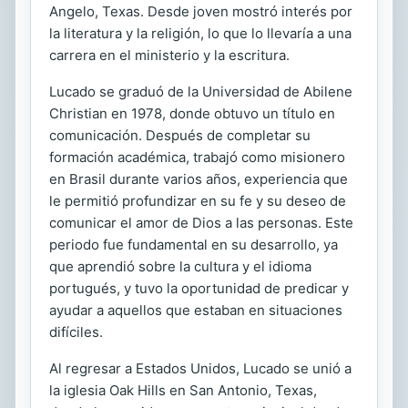
Angelo, Texas. Desde joven mostró interés por
la literatura y la religión, lo que lo llevaría a una
carrera en el ministerio y la escritura.
Lucado se graduó de la Universidad de Abilene
Christian en 1978, donde obtuvo un título en
comunicación. Después de completar su
formación académica, trabajó como misionero
en Brasil durante varios años, experiencia que
le permitió profundizar en su fe y su deseo de
comunicar el amor de Dios a las personas. Este
periodo fue fundamental en su desarrollo, ya
que aprendió sobre la cultura y el idioma
portugués, y tuvo la oportunidad de predicar y
ayudar a aquellos que estaban en situaciones
difíciles.
Al regresar a Estados Unidos, Lucado se unió a
la iglesia Oak Hills en San Antonio, Texas,