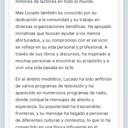
millones de lectores en todo el mundo.
Max Lucado también es conocido por su
dedicación a la comunidad y su trabajo en
diversas organizaciones benéficas. Ha apoyado
iniciativas que buscan ayudar a los menos
afortunados, y su compromiso con el servicio
se refleja en su vida personal y profesional. A
través de sus libros y discursos, ha inspirado a
muchas personas a encontrar su propósito y a
vivir una vida basada en la fe.
En el ámbito mediático, Lucado ha sido anfitrión
de varios programas de televisión y ha
aparecido en numerosos programas de radio,
donde comparte mensajes de aliento y
esperanza. Su popularidad ha trascendido
fronteras, y su mensaje ha llegado a personas
de diferentes culturas y contextos, lo que lo ha
convertido en una figura influyente en el