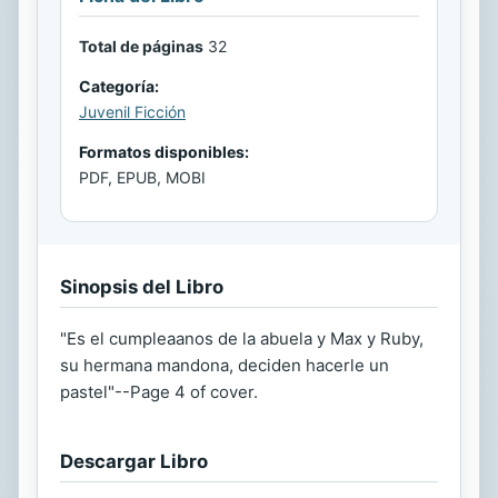
Total de páginas
32
Categoría:
Juvenil Ficción
Formatos disponibles:
PDF, EPUB, MOBI
Sinopsis del Libro
"Es el cumpleaanos de la abuela y Max y Ruby,
su hermana mandona, deciden hacerle un
pastel"--Page 4 of cover.
Descargar Libro