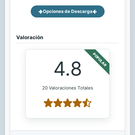
Opciones de Descarga
Valoración
POPULAR
4.8
20 Valoraciones Totales