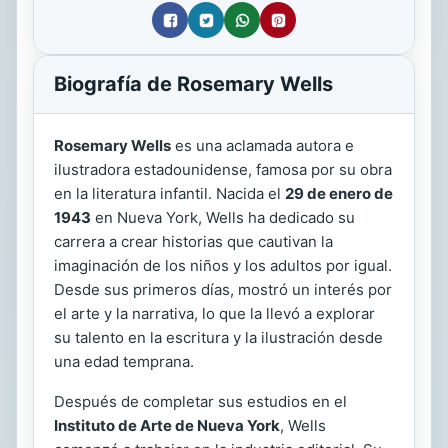
Biografía de Rosemary Wells
Rosemary Wells
es una aclamada autora e
ilustradora estadounidense, famosa por su obra
en la literatura infantil. Nacida el
29 de enero de
1943
en Nueva York, Wells ha dedicado su
carrera a crear historias que cautivan la
imaginación de los niños y los adultos por igual.
Desde sus primeros días, mostró un interés por
el arte y la narrativa, lo que la llevó a explorar
su talento en la escritura y la ilustración desde
una edad temprana.
Después de completar sus estudios en el
Instituto de Arte de Nueva York
, Wells