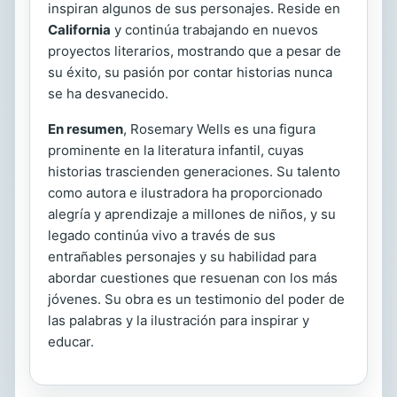
inspiran algunos de sus personajes. Reside en
California
y continúa trabajando en nuevos
proyectos literarios, mostrando que a pesar de
su éxito, su pasión por contar historias nunca
se ha desvanecido.
En resumen
, Rosemary Wells es una figura
prominente en la literatura infantil, cuyas
historias trascienden generaciones. Su talento
como autora e ilustradora ha proporcionado
alegría y aprendizaje a millones de niños, y su
legado continúa vivo a través de sus
entrañables personajes y su habilidad para
abordar cuestiones que resuenan con los más
jóvenes. Su obra es un testimonio del poder de
las palabras y la ilustración para inspirar y
educar.