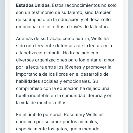
Estados Unidos
. Estos reconocimientos no solo
son un testimonio de su talento, sino también
de su impacto en la educación y el desarrollo
emocional de los niños a través de la lectura.
Además de su trabajo como autora, Wells ha
sido una ferviente defensora de la lectura y la
alfabetización infantil. Ha trabajado con
diversas organizaciones para fomentar el amor
por la lectura entre los jóvenes y promover la
importancia de los libros en el desarrollo de
habilidades sociales y emocionales. Su
compromiso con la educación ha dejado una
huella indeleble en la comunidad literaria y en
la vida de muchos niños.
En el ámbito personal, Rosemary Wells es
conocida por su amor por los animales,
especialmente los gatos, que a menudo