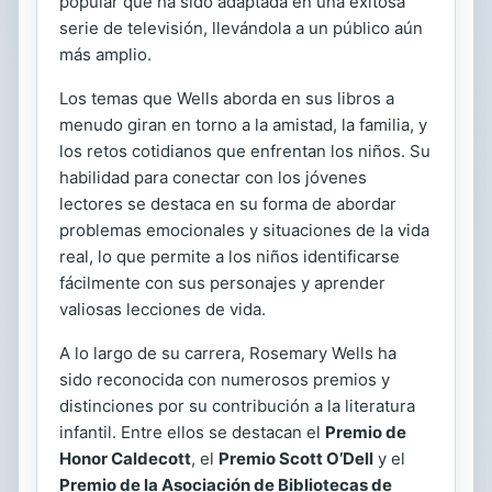
popular que ha sido adaptada en una exitosa
serie de televisión, llevándola a un público aún
más amplio.
Los temas que Wells aborda en sus libros a
menudo giran en torno a la amistad, la familia, y
los retos cotidianos que enfrentan los niños. Su
habilidad para conectar con los jóvenes
lectores se destaca en su forma de abordar
problemas emocionales y situaciones de la vida
real, lo que permite a los niños identificarse
fácilmente con sus personajes y aprender
valiosas lecciones de vida.
A lo largo de su carrera, Rosemary Wells ha
sido reconocida con numerosos premios y
distinciones por su contribución a la literatura
infantil. Entre ellos se destacan el
Premio de
Honor Caldecott
, el
Premio Scott O’Dell
y el
Premio de la Asociación de Bibliotecas de