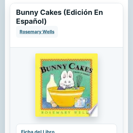
Bunny Cakes (Edición En
Español)
Rosemary Wells
Ficha del Libro