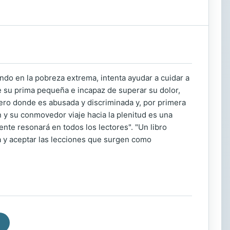
ndo en la pobreza extrema, intenta ayudar a cuidar a
 su prima pequeña e incapaz de superar su dolor,
ero donde es abusada y discriminada y, por primera
 y su conmovedor viaje hacia la plenitud es una
nte resonará en todos los lectores". "Un libro
ida y aceptar las lecciones que surgen como