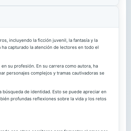
 incluyendo la ficción juvenil, la fantasía y la
a ha capturado la atención de lectores en todo el
 en su profesión. En su carrera como autora, ha
crear personajes complejos y tramas cautivadoras se
 la búsqueda de identidad. Esto se puede apreciar en
bién profundas reflexiones sobre la vida y los retos