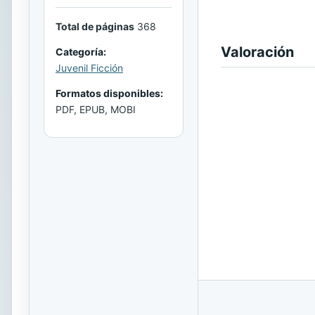
Total de páginas
368
Valoración
Categoría:
Juvenil Ficción
Formatos disponibles:
PDF, EPUB, MOBI