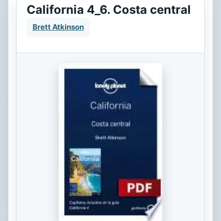
California 4_6. Costa central
Brett Atkinson