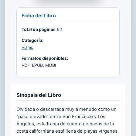
Ficha del Libro
Total de páginas
62
Categoría:
Viajes
Formatos disponibles:
PDF, EPUB, MOBI
Sinopsis del Libro
Olvidada o descartada muy a menudo como un
"paso elevado" entre San Francisco y Los
Ángeles, esta franja de cuento de hadas de la
costa californiana está llena de playas vírgenes,