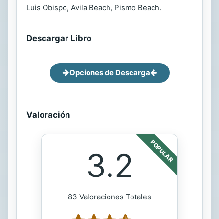
Luis Obispo, Avila Beach, Pismo Beach.
Descargar Libro
Opciones de Descarga
Valoración
POPULAR
3.2
83 Valoraciones Totales