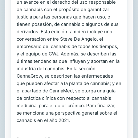
un avance en el derecho del uso responsable
de cannabis con el propósito de garantizar
justicia para las personas que hacen uso, o
tienen posesión, de cannabis o algunos de sus
derivados. Esta edición también incluye una
conversación entre Steve De Angelo, el
empresario del cannabis de todos los tiempos,
y el equipo de CWJ. Además, se describen las
últimas tendencias que influyen y aportan en la
industria del cannabis. En la sección
CannaGrow, se describen las enfermedades
que pueden afectar a la planta de cannabis; y en
el apartado de CannaMed, se otorga una guía
de práctica clínica con respecto al cannabis
medicinal para el dolor crónico. Para finalizar,
se menciona una perspectiva general sobre el
cannabis en el año 2021.