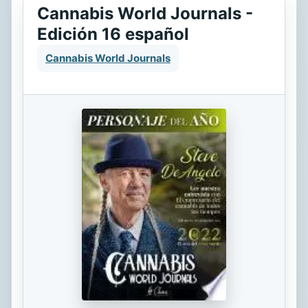
Cannabis World Journals -
Edición 16 español
Cannabis World Journals