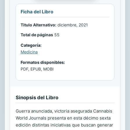
Ficha del Libro
Titulo Alternativo:
diciembre, 2021
Total de páginas
55
Categoría:
Medicina
Formatos disponibles:
PDF, EPUB, MOBI
Sinopsis del Libro
Guerra anunciada, victoria asegurada Cannabis
World Journals presenta en esta décimo sexta
edición distintas iniciativas que buscan generar