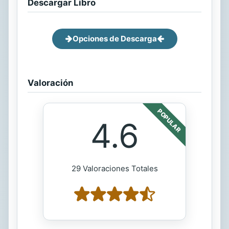
Descargar Libro
Opciones de Descarga
Valoración
POPULAR
4.6
29 Valoraciones Totales