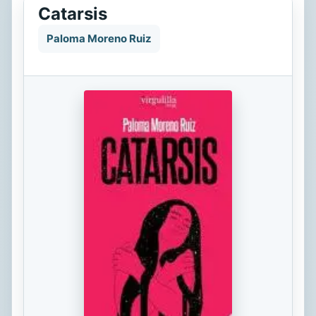
Catarsis
Paloma Moreno Ruiz