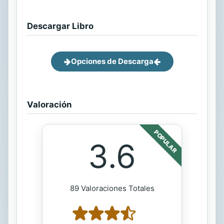
Descargar Libro
Opciones de Descarga
Valoración
POPULAR
3.6
89 Valoraciones Totales