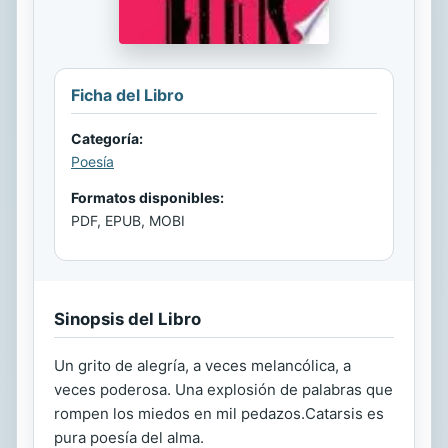
Ficha del Libro
Categoría:
Poesía
Formatos disponibles:
PDF, EPUB, MOBI
Sinopsis del Libro
Un grito de alegría, a veces melancólica, a
veces poderosa. Una explosión de palabras que
rompen los miedos en mil pedazos.Catarsis es
pura poesía del alma.