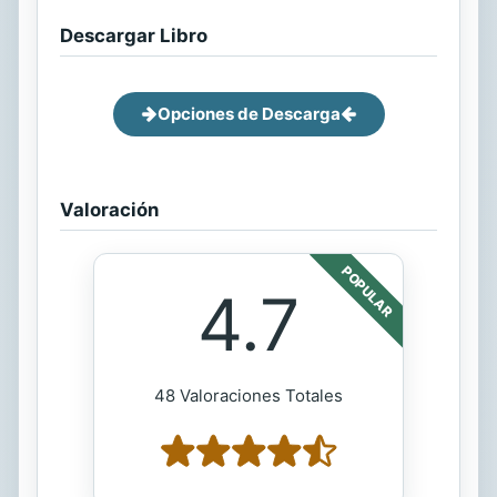
Descargar Libro
Opciones de Descarga
Valoración
POPULAR
4.7
48 Valoraciones Totales