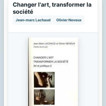
Changer l'art, transformer la
société
Jean-marc Lachaud
Olivier Neveux