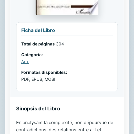
Ficha del Libro
Total de páginas
304
Categoría:
Arte
Formatos disponibles:
PDF, EPUB, MOBI
Sinopsis del Libro
En analysant la complexité, non dépourvue de
contradictions, des relations entre art et