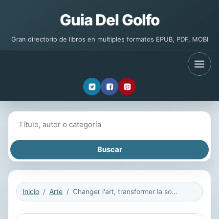
Guia Del Golfo
Gran directorio de libros en multiples formatos EPUB, PDF, MOBI
Buscar libros
Inicio
Arte
Changer l'art, transformer la société