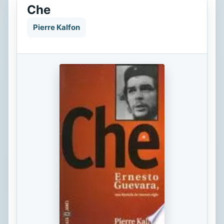
Che
Pierre Kalfon