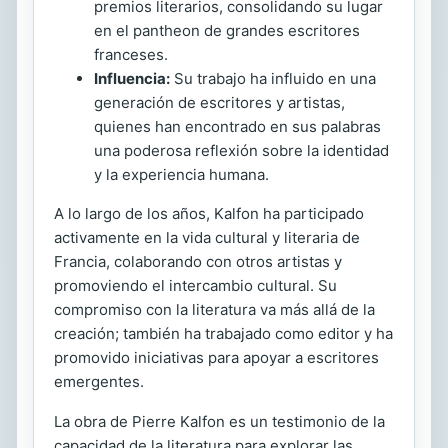
premios literarios, consolidando su lugar
en el pantheon de grandes escritores
franceses.
Influencia:
Su trabajo ha influido en una
generación de escritores y artistas,
quienes han encontrado en sus palabras
una poderosa reflexión sobre la identidad
y la experiencia humana.
A lo largo de los años, Kalfon ha participado
activamente en la vida cultural y literaria de
Francia, colaborando con otros artistas y
promoviendo el intercambio cultural. Su
compromiso con la literatura va más allá de la
creación; también ha trabajado como editor y ha
promovido iniciativas para apoyar a escritores
emergentes.
La obra de Pierre Kalfon es un testimonio de la
capacidad de la literatura para explorar las