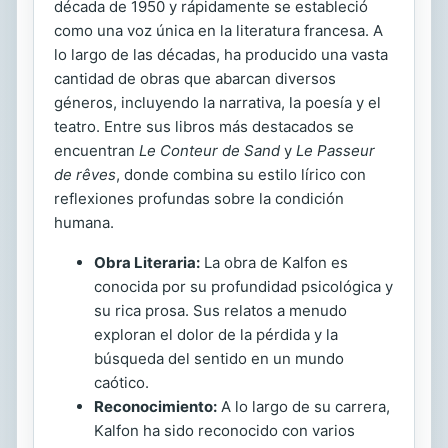
década de 1950 y rápidamente se estableció
como una voz única en la literatura francesa. A
lo largo de las décadas, ha producido una vasta
cantidad de obras que abarcan diversos
géneros, incluyendo la narrativa, la poesía y el
teatro. Entre sus libros más destacados se
encuentran
Le Conteur de Sand
y
Le Passeur
de rêves
, donde combina su estilo lírico con
reflexiones profundas sobre la condición
humana.
Obra Literaria:
La obra de Kalfon es
conocida por su profundidad psicológica y
su rica prosa. Sus relatos a menudo
exploran el dolor de la pérdida y la
búsqueda del sentido en un mundo
caótico.
Reconocimiento:
A lo largo de su carrera,
Kalfon ha sido reconocido con varios