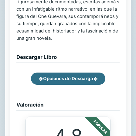
rigurosamente documentadas, escritas ademá s
con un infatigable ritmo narrativo, en las que la
figura del Che Guevara, sus contemporá neos y
su tiempo, quedan grabados con la implacable
ecuanimidad del historiador y la fascinació n de
una gran novela.
Descargar Libro
Opciones de Descarga
Valoración
POPULAR