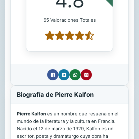
4.8
65 Valoraciones Totales
Biografía de Pierre Kalfon
Pierre Kalfon
es un nombre que resuena en el
mundo de la literatura y la cultura en Francia.
Nacido el 12 de marzo de 1929, Kalfon es un
escritor, poeta y dramaturgo cuya obra ha