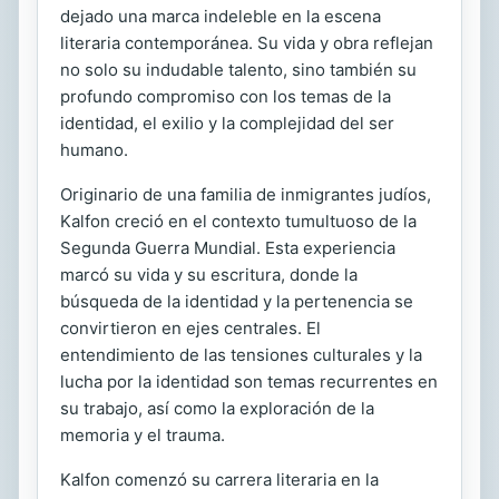
dejado una marca indeleble en la escena
literaria contemporánea. Su vida y obra reflejan
no solo su indudable talento, sino también su
profundo compromiso con los temas de la
identidad, el exilio y la complejidad del ser
humano.
Originario de una familia de inmigrantes judíos,
Kalfon creció en el contexto tumultuoso de la
Segunda Guerra Mundial. Esta experiencia
marcó su vida y su escritura, donde la
búsqueda de la identidad y la pertenencia se
convirtieron en ejes centrales. El
entendimiento de las tensiones culturales y la
lucha por la identidad son temas recurrentes en
su trabajo, así como la exploración de la
memoria y el trauma.
Kalfon comenzó su carrera literaria en la