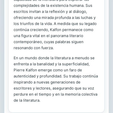
complejidades de la existencia humana. Sus
escritos invitan a la reflexión y al diálogo,
ofreciendo una mirada profunda a las luchas y
los triunfos de la vida. A medida que su legado
continúa creciendo, Kalfon permanece como
una figura vital en el panorama literario
contemporáneo, cuyas palabras siguen
resonando con fuerza.
En un mundo donde la literatura a menudo se
enfrenta a la banalidad y la superficialidad,
Pierre Kalfon emerge como un faro de
autenticidad y profundidad. Su trabajo continúa
inspirando a nuevas generaciones de
escritores y lectores, asegurando que su voz
perdure en el tiempo y en la memoria colectiva
de la literatura.