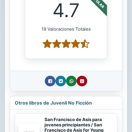
POPULAR
4.7
19 Valoraciones Totales
Otros libros de Juvenil No Ficción
San Francisco de Asis para
jovenes principiantes / San
Francisco de Asis for Young