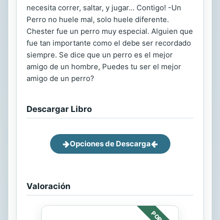
necesita correr, saltar, y jugar... Contigo! -Un
Perro no huele mal, solo huele diferente.
Chester fue un perro muy especial. Alguien que
fue tan importante como el debe ser recordado
siempre. Se dice que un perro es el mejor
amigo de un hombre, Puedes tu ser el mejor
amigo de un perro?
Descargar Libro
Opciones de Descarga
Valoración