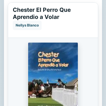
Chester El Perro Que
Aprendio a Volar
Nellys Blanco