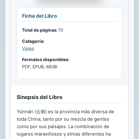
Ficha del Libro
Total de páginas
70
Categoría:
Viajes
Formatos disponibles:
PDF, EPUB, MOBI
Sinopsis del Libro
Yúnnán (云南) es la provincia más diversa de
toda China, tanto por su mezcla de gentes
como por sus paisajes. La combinación de
lugares maravillosos y etnias diferentes ha