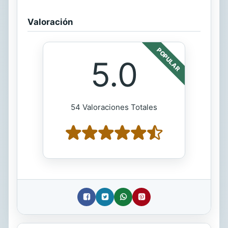
Valoración
POPULAR
5.0
54 Valoraciones Totales