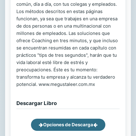
común, día a día, con tus colegas y empleados.
Los métodos descritos en estas páginas
funcionan, ya sea que trabajes en una empresa
de dos personas o en una multinacional con
millones de empleados. Las soluciones que
ofrece Coaching en tres minutos, y que incluso
se encuentran resumidas en cada capítulo con
prácticos "tips de tres segundos", harán que tu
vida laboral esté libre de estrés y
preocupaciones. Éste es tu momento:
transforma tu empresa y alcanza tu verdadero
potencial. www.megustaleer.com.mx
Descargar Libro
Opciones de Descarga