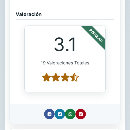
Valoración
POPULAR
3.1
19 Valoraciones Totales