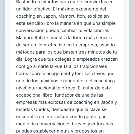
Bastan tres minutos para que te conviertas en
un líder efectivo. El máximo exponente del
coaching en Japón, Mamoru Itoh, explica en
este sencillo libro la manera en que una simple
conversación puede cambiar tu vida laboral.
Mamoru Itoh te muestra la forma más sencilla
de ser un líder efectivo en tu empresa, usando
métodos para los que bastan tres minutos de tu
día. Logra que tus colegas o empleados crezcan
contigo al darle la vuelta a los tradicionales
libros sobre management y leer las claves que
uno de los máximos exponentes del coaching a
nivel internacional te ofrece. El autor de este
excepcional libro, fundador de una de las
empresas más exitosas de coaching en Japón y
Estados Unidos, demuestra que la clave se
encuentra en interactuar con tu gente: por
medio de conversaciones breves y enfocadas
puedes establecer metas y propósitos en