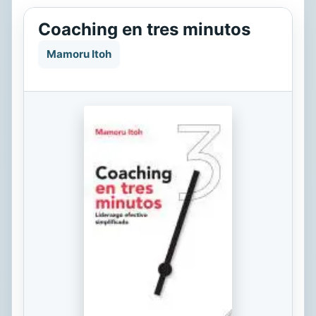
Coaching en tres minutos
Mamoru Itoh