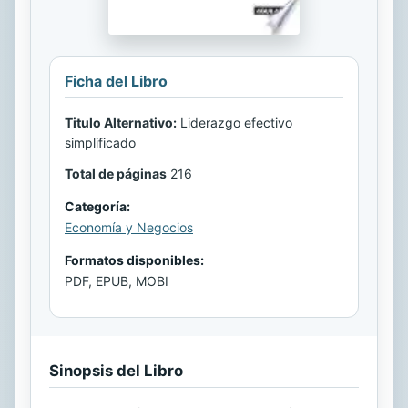
Ficha del Libro
Titulo Alternativo:
Liderazgo efectivo
simplificado
Total de páginas
216
Categoría:
Economía y Negocios
Formatos disponibles:
PDF, EPUB, MOBI
Sinopsis del Libro