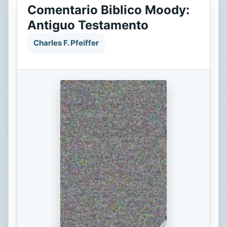
Comentario Biblico Moody:
Antiguo Testamento
Charles F. Pfeiffer