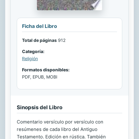
Ficha del Libro
Total de páginas
912
Categoría:
Religión
Formatos disponibles:
PDF, EPUB, MOBI
Sinopsis del Libro
Comentario versículo por versículo con
resúmenes de cada libro del Antiguo
Testamento. Edición en rústica. También