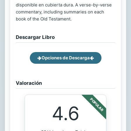
disponible en cubierta dura. A verse-by-verse
commentary, including summaries on each
book of the Old Testament.
Descargar Libro
Opciones de Descarga
Valoración
POPULAR
4.6