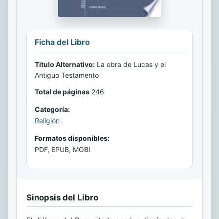
Ficha del Libro
Titulo Alternativo:
La obra de Lucas y el
Antiguo Testamento
Total de páginas
246
Categoría:
Religión
Formatos disponibles:
PDF, EPUB, MOBI
Sinopsis del Libro