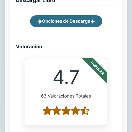
Descargar Libro
Opciones de Descarga
Valoración
POPULAR
4.7
63 Valoraciones Totales