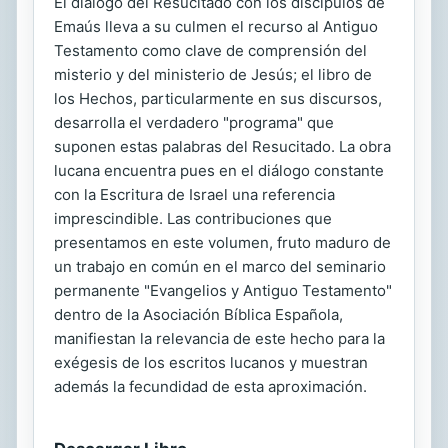
El diálogo del Resucitado con los discípulos de
Emaús lleva a su culmen el recurso al Antiguo
Testamento como clave de comprensión del
misterio y del ministerio de Jesús; el libro de
los Hechos, particularmente en sus discursos,
desarrolla el verdadero "programa" que
suponen estas palabras del Resucitado. La obra
lucana encuentra pues en el diálogo constante
con la Escritura de Israel una referencia
imprescindible. Las contribuciones que
presentamos en este volumen, fruto maduro de
un trabajo en común en el marco del seminario
permanente "Evangelios y Antiguo Testamento"
dentro de la Asociación Bíblica Española,
manifiestan la relevancia de este hecho para la
exégesis de los escritos lucanos y muestran
además la fecundidad de esta aproximación.