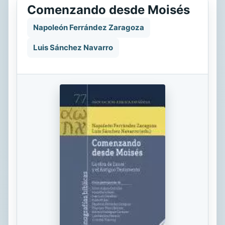
Comenzando desde Moisés
Napoleón Ferrández Zaragoza
Luis Sánchez Navarro