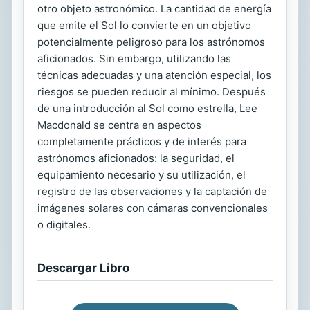
otro objeto astronómico. La cantidad de energía
que emite el Sol lo convierte en un objetivo
potencialmente peligroso para los astrónomos
aficionados. Sin embargo, utilizando las
técnicas adecuadas y una atención especial, los
riesgos se pueden reducir al mínimo. Después
de una introducción al Sol como estrella, Lee
Macdonald se centra en aspectos
completamente prácticos y de interés para
astrónomos aficionados: la seguridad, el
equipamiento necesario y su utilización, el
registro de las observaciones y la captación de
imágenes solares con cámaras convencionales
o digitales.
Descargar Libro