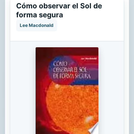
Cómo observar el Sol de
forma segura
Lee Macdonald