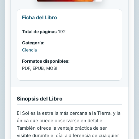
Ficha del Libro
Total de páginas
192
Categoría:
Ciencia
Formatos disponibles:
PDF, EPUB, MOBI
Sinopsis del Libro
El Sol es la estrella más cercana a la Tierra, y la
única que puede observarse en detalle.
También ofrece la ventaja práctica de ser
visible durante el día, a diferencia de cualquier