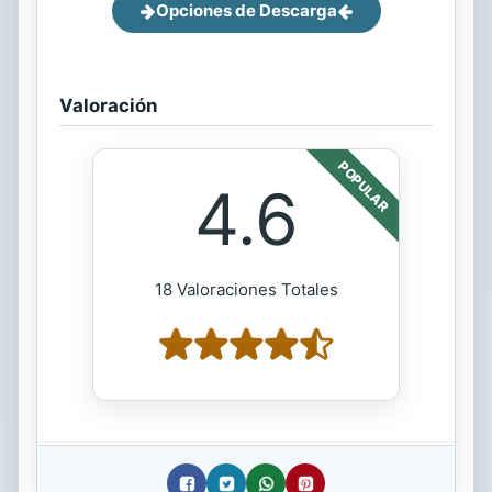
Opciones de Descarga
Valoración
POPULAR
4.6
18 Valoraciones Totales