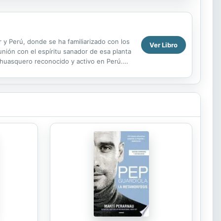
 Perú, donde se ha familiarizado con los
Ver Libro
nión con el espíritu sanador de esa planta
ahuasquero reconocido y activo en Perú.