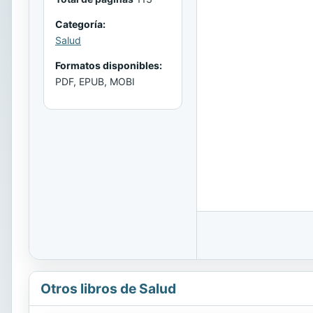
Categoría:
Salud
Formatos disponibles:
PDF, EPUB, MOBI
Otros libros de Salud