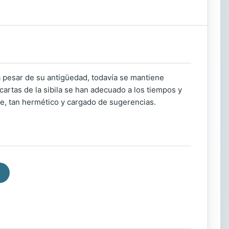
, a pesar de su antigüedad, todavía se mantiene
 cartas de la sibila se han adecuado a los tiempos y
je, tan hermético y cargado de sugerencias.