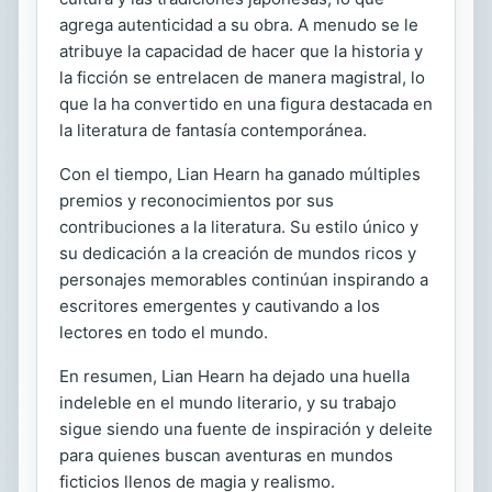
agrega autenticidad a su obra. A menudo se le
atribuye la capacidad de hacer que la historia y
la ficción se entrelacen de manera magistral, lo
que la ha convertido en una figura destacada en
la literatura de fantasía contemporánea.
Con el tiempo, Lian Hearn ha ganado múltiples
premios y reconocimientos por sus
contribuciones a la literatura. Su estilo único y
su dedicación a la creación de mundos ricos y
personajes memorables continúan inspirando a
escritores emergentes y cautivando a los
lectores en todo el mundo.
En resumen, Lian Hearn ha dejado una huella
indeleble en el mundo literario, y su trabajo
sigue siendo una fuente de inspiración y deleite
para quienes buscan aventuras en mundos
ficticios llenos de magia y realismo.