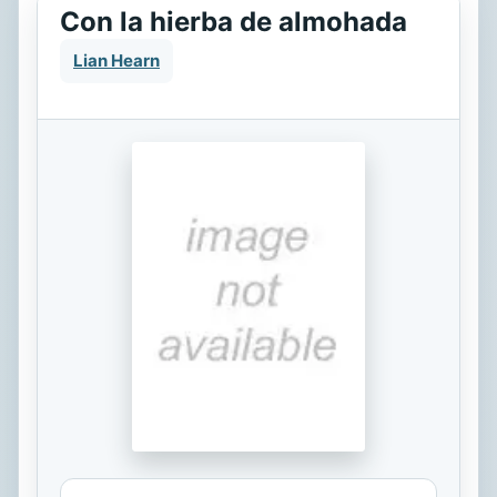
Con la hierba de almohada
Lian Hearn