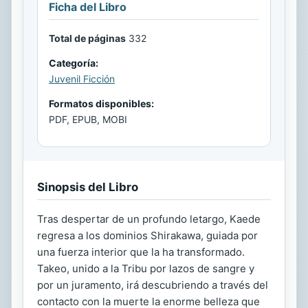
Ficha del Libro
Total de páginas
332
Categoría:
Juvenil Ficción
Formatos disponibles:
PDF, EPUB, MOBI
Sinopsis del Libro
Tras despertar de un profundo letargo, Kaede
regresa a los dominios Shirakawa, guiada por
una fuerza interior que la ha transformado.
Takeo, unido a la Tribu por lazos de sangre y
por un juramento, irá descubriendo a través del
contacto con la muerte la enorme belleza que