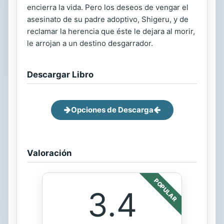
encierra la vida. Pero los deseos de vengar el
asesinato de su padre adoptivo, Shigeru, y de
reclamar la herencia que éste le dejara al morir,
le arrojan a un destino desgarrador.
Descargar Libro
Opciones de Descarga
Valoración
POPULAR
3.4