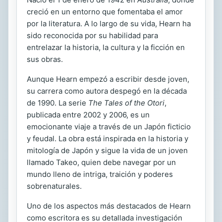
creció en un entorno que fomentaba el amor
por la literatura. A lo largo de su vida, Hearn ha
sido reconocida por su habilidad para
entrelazar la historia, la cultura y la ficción en
sus obras.
Aunque Hearn empezó a escribir desde joven,
su carrera como autora despegó en la década
de 1990. La serie
The Tales of the Otori
,
publicada entre 2002 y 2006, es un
emocionante viaje a través de un Japón ficticio
y feudal. La obra está inspirada en la historia y
mitología de Japón y sigue la vida de un joven
llamado Takeo, quien debe navegar por un
mundo lleno de intriga, traición y poderes
sobrenaturales.
Uno de los aspectos más destacados de Hearn
como escritora es su detallada investigación