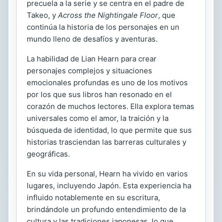
precuela a la serie y se centra en el padre de
Takeo, y
Across the Nightingale Floor
, que
continúa la historia de los personajes en un
mundo lleno de desafíos y aventuras.
La habilidad de Lian Hearn para crear
personajes complejos y situaciones
emocionales profundas es uno de los motivos
por los que sus libros han resonado en el
corazón de muchos lectores. Ella explora temas
universales como el amor, la traición y la
búsqueda de identidad, lo que permite que sus
historias trasciendan las barreras culturales y
geográficas.
En su vida personal, Hearn ha vivido en varios
lugares, incluyendo Japón. Esta experiencia ha
influido notablemente en su escritura,
brindándole un profundo entendimiento de la
cultura y las tradiciones japonesas, lo que