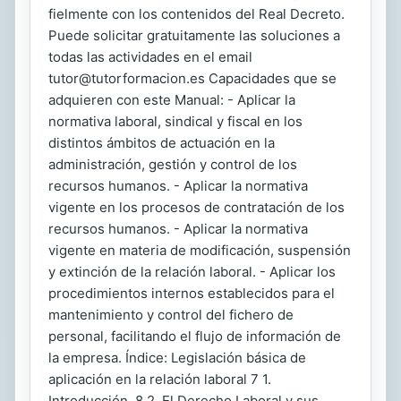
fielmente con los contenidos del Real Decreto.
Puede solicitar gratuitamente las soluciones a
todas las actividades en el email
tutor@tutorformacion.es Capacidades que se
adquieren con este Manual: - Aplicar la
normativa laboral, sindical y fiscal en los
distintos ámbitos de actuación en la
administración, gestión y control de los
recursos humanos. - Aplicar la normativa
vigente en los procesos de contratación de los
recursos humanos. - Aplicar la normativa
vigente en materia de modificación, suspensión
y extinción de la relación laboral. - Aplicar los
procedimientos internos establecidos para el
mantenimiento y control del fichero de
personal, facilitando el flujo de información de
la empresa. Índice: Legislación básica de
aplicación en la relación laboral 7 1.
Introducción. 8 2. El Derecho Laboral y sus