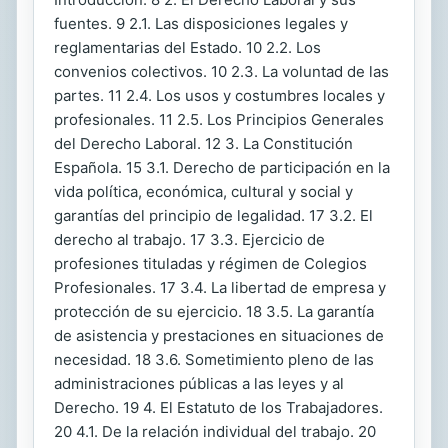
fuentes. 9 2.1. Las disposiciones legales y
reglamentarias del Estado. 10 2.2. Los
convenios colectivos. 10 2.3. La voluntad de las
partes. 11 2.4. Los usos y costumbres locales y
profesionales. 11 2.5. Los Principios Generales
del Derecho Laboral. 12 3. La Constitución
Española. 15 3.1. Derecho de participación en la
vida política, económica, cultural y social y
garantías del principio de legalidad. 17 3.2. El
derecho al trabajo. 17 3.3. Ejercicio de
profesiones tituladas y régimen de Colegios
Profesionales. 17 3.4. La libertad de empresa y
protección de su ejercicio. 18 3.5. La garantía
de asistencia y prestaciones en situaciones de
necesidad. 18 3.6. Sometimiento pleno de las
administraciones públicas a las leyes y al
Derecho. 19 4. El Estatuto de los Trabajadores.
20 4.1. De la relación individual del trabajo. 20