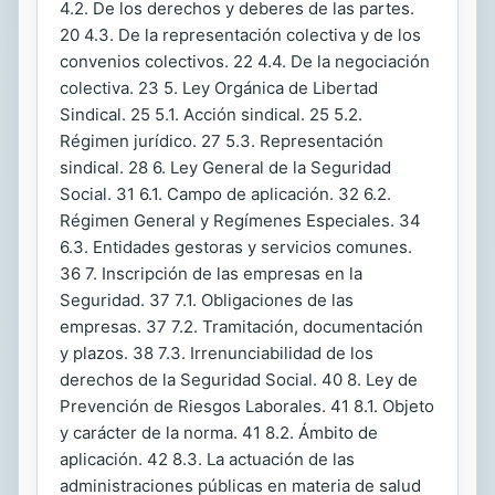
4.2. De los derechos y deberes de las partes.
20 4.3. De la representación colectiva y de los
convenios colectivos. 22 4.4. De la negociación
colectiva. 23 5. Ley Orgánica de Libertad
Sindical. 25 5.1. Acción sindical. 25 5.2.
Régimen jurídico. 27 5.3. Representación
sindical. 28 6. Ley General de la Seguridad
Social. 31 6.1. Campo de aplicación. 32 6.2.
Régimen General y Regímenes Especiales. 34
6.3. Entidades gestoras y servicios comunes.
36 7. Inscripción de las empresas en la
Seguridad. 37 7.1. Obligaciones de las
empresas. 37 7.2. Tramitación, documentación
y plazos. 38 7.3. Irrenunciabilidad de los
derechos de la Seguridad Social. 40 8. Ley de
Prevención de Riesgos Laborales. 41 8.1. Objeto
y carácter de la norma. 41 8.2. Ámbito de
aplicación. 42 8.3. La actuación de las
administraciones públicas en materia de salud