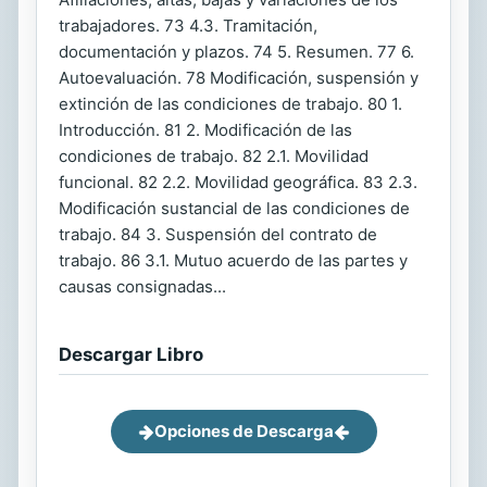
trabajadores. 73 4.3. Tramitación,
documentación y plazos. 74 5. Resumen. 77 6.
Autoevaluación. 78 Modificación, suspensión y
extinción de las condiciones de trabajo. 80 1.
Introducción. 81 2. Modificación de las
condiciones de trabajo. 82 2.1. Movilidad
funcional. 82 2.2. Movilidad geográfica. 83 2.3.
Modificación sustancial de las condiciones de
trabajo. 84 3. Suspensión del contrato de
trabajo. 86 3.1. Mutuo acuerdo de las partes y
causas consignadas...
Descargar Libro
Opciones de Descarga