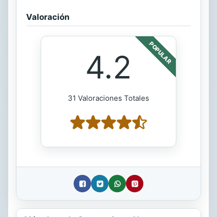
Valoración
POPULAR
4.2
31 Valoraciones Totales