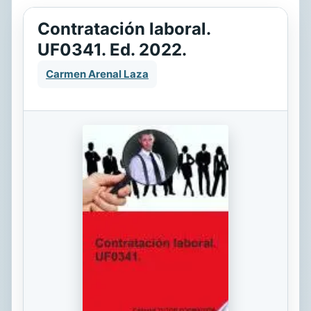
Contratación laboral.
UF0341. Ed. 2022.
Carmen Arenal Laza