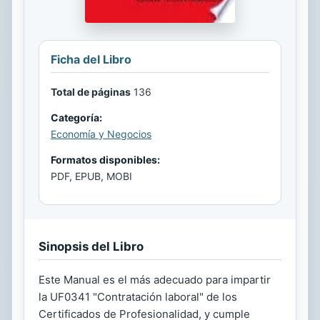
Ficha del Libro
Total de páginas
136
Categoría:
Economía y Negocios
Formatos disponibles:
PDF, EPUB, MOBI
Sinopsis del Libro
Este Manual es el más adecuado para impartir
la UF0341 "Contratación laboral" de los
Certificados de Profesionalidad, y cumple