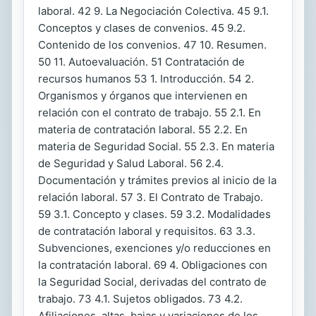
laboral. 42 9. La Negociación Colectiva. 45 9.1.
Conceptos y clases de convenios. 45 9.2.
Contenido de los convenios. 47 10. Resumen.
50 11. Autoevaluación. 51 Contratación de
recursos humanos 53 1. Introducción. 54 2.
Organismos y órganos que intervienen en
relación con el contrato de trabajo. 55 2.1. En
materia de contratación laboral. 55 2.2. En
materia de Seguridad Social. 55 2.3. En materia
de Seguridad y Salud Laboral. 56 2.4.
Documentación y trámites previos al inicio de la
relación laboral. 57 3. El Contrato de Trabajo.
59 3.1. Concepto y clases. 59 3.2. Modalidades
de contratación laboral y requisitos. 63 3.3.
Subvenciones, exenciones y/o reducciones en
la contratación laboral. 69 4. Obligaciones con
la Seguridad Social, derivadas del contrato de
trabajo. 73 4.1. Sujetos obligados. 73 4.2.
Afiliaciones, altas, bajas y variaciones de los