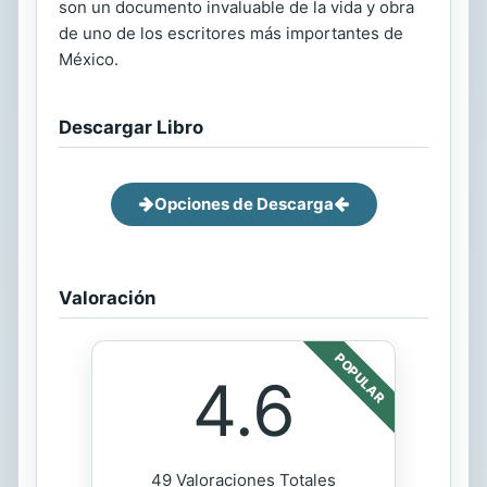
son un documento invaluable de la vida y obra
de uno de los escritores más importantes de
México.
Descargar Libro
Opciones de Descarga
Valoración
POPULAR
4.6
49 Valoraciones Totales