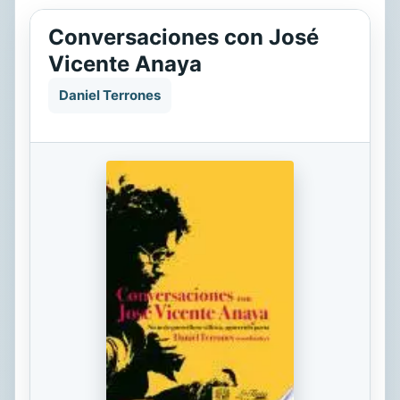
Conversaciones con José
Vicente Anaya
Daniel Terrones