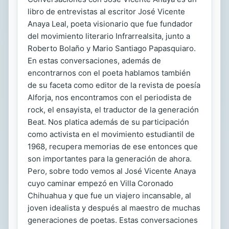
libro de entrevistas al escritor José Vicente
Anaya Leal, poeta visionario que fue fundador
del movimiento literario Infrarrealsita, junto a
Roberto Bolaño y Mario Santiago Papasquiaro.
En estas conversaciones, además de
encontrarnos con el poeta hablamos también
de su faceta como editor de la revista de poesía
Alforja, nos encontramos con el periodista de
rock, el ensayista, el traductor de la generación
Beat. Nos platica además de su participación
como activista en el movimiento estudiantil de
1968, recupera memorias de ese entonces que
son importantes para la generación de ahora.
Pero, sobre todo vemos al José Vicente Anaya
cuyo caminar empezó en Villa Coronado
Chihuahua y que fue un viajero incansable, al
joven idealista y después al maestro de muchas
generaciones de poetas. Estas conversaciones