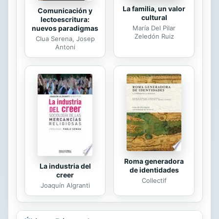
La familia, un valor
Comunicación y
cultural
lectoescritura:
nuevos paradigmas
María Del Pilar
Zeledón Ruiz
Clua Serena, Josep
Antoni
Roma generadora
La industria del
de identidades
creer
Collectif
Joaquín Algranti