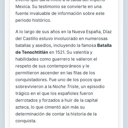
Mexica. Su testimonio se convierte en una
fuente invaluable de información sobre este
periodo histórico.
A lo largo de sus años en la Nueva España, Díaz
del Castillo estuvo involucrado en numerosas
batallas y asedios, incluyendo la famosa
Batalla
de Tenochtitlán
en 1521. Su valentía y
habilidades como guerrero le valieron el
respeto de sus contemporáneos y le
permitieron ascender en las filas de los
conquistadores. Fue uno de los pocos que
sobrevivieron a la
Noche Triste
, un episodio
trágico en el que los españoles fueron
derrotados y forzados a huir de la capital
azteca, lo que cimentó aún más su
determinación de contar la historia de la
conquista.