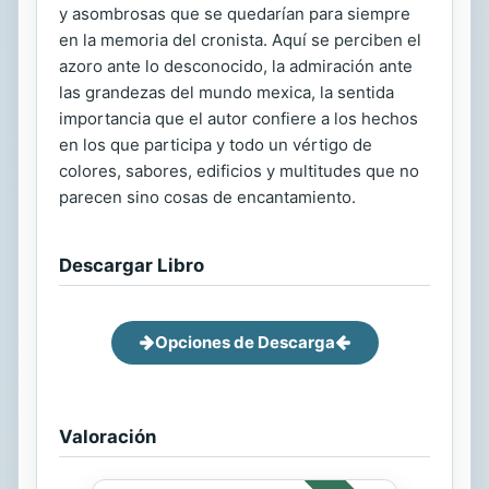
y asombrosas que se quedarían para siempre
en la memoria del cronista. Aquí se perciben el
azoro ante lo desconocido, la admiración ante
las grandezas del mundo mexica, la sentida
importancia que el autor confiere a los hechos
en los que participa y todo un vértigo de
colores, sabores, edificios y multitudes que no
parecen sino cosas de encantamiento.
Descargar Libro
Opciones de Descarga
Valoración