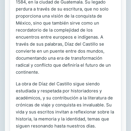
1584, en la ciudad de Guatemala. Su legado
perdura a través de su escritura, que no solo
proporciona una visión de la conquista de
México, sino que también sirve como un
recordatorio de la complejidad de los
encuentros entre europeos e indígenas. A
través de sus palabras, Díaz del Castillo se
convierte en un puente entre dos mundos,
documentando una era de transformación
radical y conflicto que definiría el futuro de un
continente.
La obra de Díaz del Castillo sigue siendo
estudiada y respetada por historiadores y
académicos, y su contribución a la literatura de
crónicas de viaje y conquista es invaluable. Su
vida y sus escritos invitan a reflexionar sobre la
historia, la memoria y la identidad, temas que
siguen resonando hasta nuestros días.