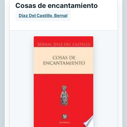
Cosas de encantamiento
Díaz Del Castillo, Bernal