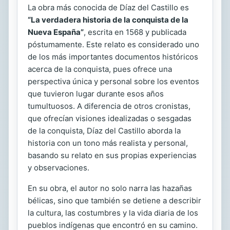
La obra más conocida de Díaz del Castillo es
“La verdadera historia de la conquista de la
Nueva España”
, escrita en 1568 y publicada
póstumamente. Este relato es considerado uno
de los más importantes documentos históricos
acerca de la conquista, pues ofrece una
perspectiva única y personal sobre los eventos
que tuvieron lugar durante esos años
tumultuosos. A diferencia de otros cronistas,
que ofrecían visiones idealizadas o sesgadas
de la conquista, Díaz del Castillo aborda la
historia con un tono más realista y personal,
basando su relato en sus propias experiencias
y observaciones.
En su obra, el autor no solo narra las hazañas
bélicas, sino que también se detiene a describir
la cultura, las costumbres y la vida diaria de los
pueblos indígenas que encontró en su camino.