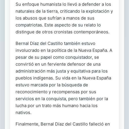
Su enfoque humanista lo llevó a defender a los
naturales de la tierra, criticando la explotación y
los abusos que sufrían a manos de sus
compatriotas. Este aspecto de su relato lo
distingue de otros cronistas contemporáneos.
Bernal Díaz del Castillo también estuvo
involucrado en la política de la Nueva España. A
pesar de su papel como conquistador, se
convirtió en un ferviente defensor de una
administración más justa y equitativa para los
pueblos indígenas. Su vida en la Nueva España
estuvo marcada por la búsqueda de
reconocimiento y recompensas por sus
servicios en la conquista, pero también por la
lucha por un trato más humano hacia los
nativos.
Finalmente, Bernal Díaz del Castillo falleció en