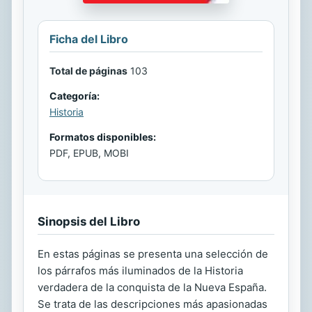
Ficha del Libro
Total de páginas
103
Categoría:
Historia
Formatos disponibles:
PDF, EPUB, MOBI
Sinopsis del Libro
En estas páginas se presenta una selección de
los párrafos más iluminados de la Historia
verdadera de la conquista de la Nueva España.
Se trata de las descripciones más apasionadas