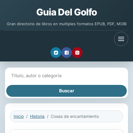
Guia Del Golfo
Gran directorio de libros en multiples formatos EPUB, PDF, MOBI
Buscar libros
Inicio
Historia
Cosas de encantamiento