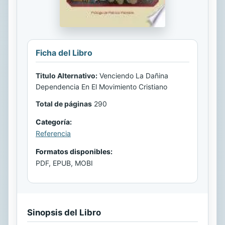
Ficha del Libro
Titulo Alternativo:
Venciendo La Dañina
Dependencia En El Movimiento Cristiano
Total de páginas
290
Categoría:
Referencia
Formatos disponibles:
PDF, EPUB, MOBI
Sinopsis del Libro