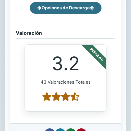
Opciones de Descarga
Valoración
POPULAR
3.2
43 Valoraciones Totales