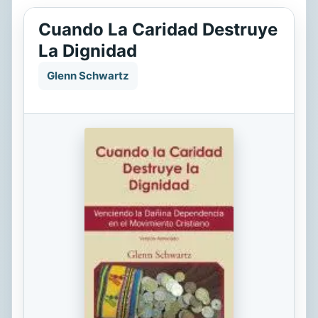
Cuando La Caridad Destruye
La Dignidad
Glenn Schwartz