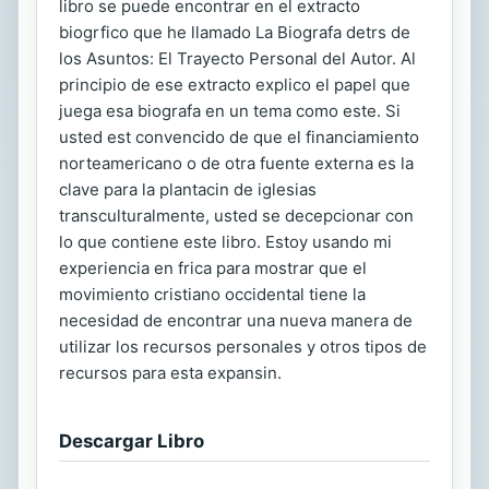
libro se puede encontrar en el extracto
biogrfico que he llamado La Biografa detrs de
los Asuntos: El Trayecto Personal del Autor. Al
principio de ese extracto explico el papel que
juega esa biografa en un tema como este. Si
usted est convencido de que el financiamiento
norteamericano o de otra fuente externa es la
clave para la plantacin de iglesias
transculturalmente, usted se decepcionar con
lo que contiene este libro. Estoy usando mi
experiencia en frica para mostrar que el
movimiento cristiano occidental tiene la
necesidad de encontrar una nueva manera de
utilizar los recursos personales y otros tipos de
recursos para esta expansin.
Descargar Libro