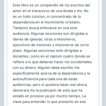
Este libro es un compendio de los escritos del
autor en el transcurso de una dcada o ms. No
es un trato conciso, ni concentrado de la
dependencia en el movimiento cristiano.
Tampoco busca enfocarse en una sola
audiencia. Algunas secciones son dirigidas a
lderes de iglesias, otras a misioneros,
ejecutivos de misiones y misioneros de corto
plazo. Algunas secciones estn dirigidas a
donantes, como en el captulo cuatro donde se
refiere a lo que deberan hacer los occidentales
con su dinero. Alguien debe escribir ms
especficamente acerca de la dependencia y la
autosuficiencia para cada una de estas
audiencias, pero si quisiera hacer eso ahora,
demorara ms la publicacin de esto que ha
estado en proceso ya por mucho tiempo. La
clave para entender lo que presento en ese