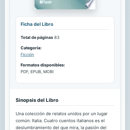
Ficha del Libro
Total de páginas
83
Categoría:
Ficción
Formatos disponibles:
PDF, EPUB, MOBI
Sinopsis del Libro
Una colección de relatos unidos por un lugar
común: Italia. Cuatro cuentos italianos es el
deslumbramiento del que mira, la pasión del