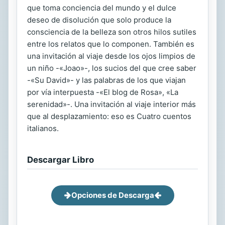
que toma conciencia del mundo y el dulce
deseo de disolución que solo produce la
consciencia de la belleza son otros hilos sutiles
entre los relatos que lo componen. También es
una invitación al viaje desde los ojos limpios de
un niño -«Joao»-, los sucios del que cree saber
-«Su David»- y las palabras de los que viajan
por vía interpuesta -«El blog de Rosa», «La
serenidad»-. Una invitación al viaje interior más
que al desplazamiento: eso es Cuatro cuentos
italianos.
Descargar Libro
Opciones de Descarga