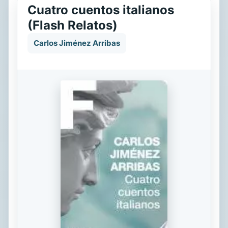
Cuatro cuentos italianos
(Flash Relatos)
Carlos Jiménez Arribas