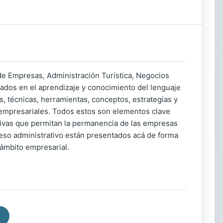
de Empresas, Administración Turística, Negocios
sados en el aprendizaje y conocimiento del lenguaje
s, técnicas, herramientas, conceptos, estrategias y
 empresariales. Todos estos son elementos clave
itivas que permitan la permanencia de las empresas
eso administrativo están presentados acá de forma
l ámbito empresarial.