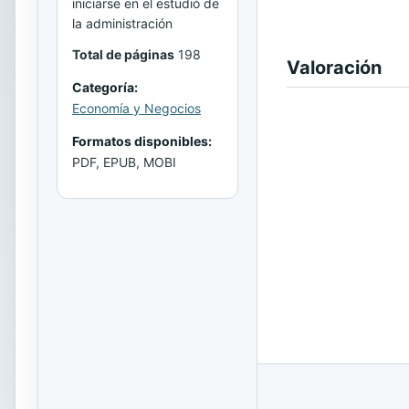
iniciarse en el estudió de
la administración
Total de páginas
198
Valoración
Categoría:
Economía y Negocios
Formatos disponibles:
PDF, EPUB, MOBI