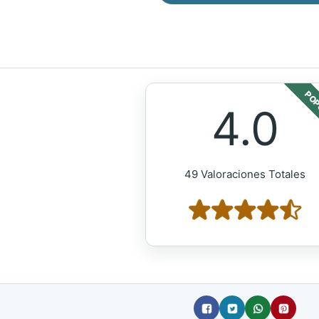
POP
4.0
49 Valoraciones Totales