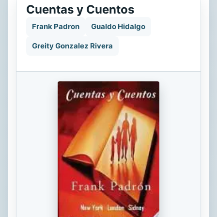
Cuentas y Cuentos
Frank Padron
Gualdo Hidalgo
Greity Gonzalez Rivera