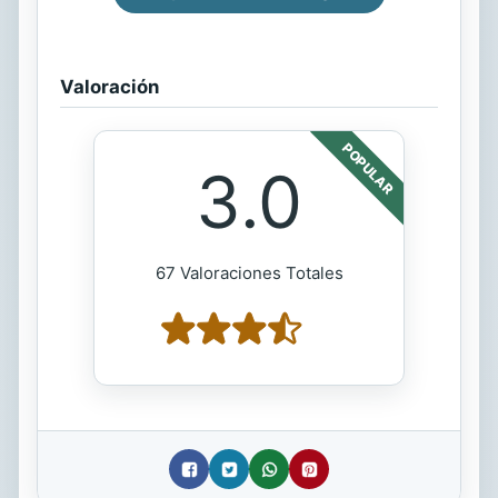
Valoración
POPULAR
3.0
67 Valoraciones Totales