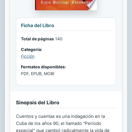
Ficha del Libro
Total de páginas
140
Categoría:
Ficción
Formatos disponibles:
PDF, EPUB, MOBI
Sinopsis del Libro
Cuentos y cuentas es una indagación en la
Cuba de los años 90, el llamado "Período
especial" que cambió radicalmente la vida de