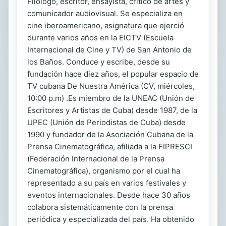
Filólogo, escritor, ensayista, crítico de artes y
comunicador audiovisual. Se especializa en
cine iberoamericano, asignatura que ejerció
durante varios años en la EICTV (Escuela
Internacional de Cine y TV) de San Antonio de
los Baños. Conduce y escribe, desde su
fundación hace diez años, el popular espacio de
TV cubana De Nuestra América (CV, miércoles,
10:00 p.m) .Es miembro de la UNEAC (Unión de
Escritores y Artistas de Cuba) desde 1987, de la
UPEC (Unión de Periodistas de Cuba) desde
1990 y fundador de la Asociación Cubana de la
Prensa Cinematográfica, afiliada a la FIPRESCI
(Federación Internacional de la Prensa
Cinematográfica), organismo por el cual ha
representado a su país en varios festivales y
eventos internacionales. Desde hace 30 años
colabora sistemáticamente con la prensa
periódica y especializada del país. Ha obtenido