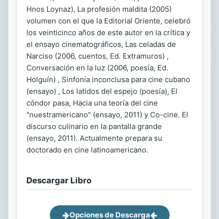
Hnos Loynaz), La profesión maldita (2005)
volumen con el que la Editorial Oriente, celebró
los veinticinco años de este autor en la crítica y
el ensayo cinematográficos, Las celadas de
Narciso (2006, cuentos, Ed. Extramuros) ,
Conversación en la luz (2006, poesía, Ed.
Holguín) , Sinfonía inconclusa para cine cubano
(ensayo) , Los latidos del espejo (poesía), El
cóndor pasa, Hacia una teoría del cine
"nuestramericano" (ensayo, 2011) y Co-cine. El
discurso culinario en la pantalla grande
(ensayo, 2011). Actualmente prepara su
doctorado en cine latinoamericano.
Descargar Libro
Opciones de Descarga