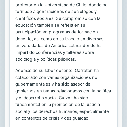
profesor en la Universidad de Chile, donde ha
formado a generaciones de sociólogos y
científicos sociales. Su compromiso con la
educación también se refleja en su
participación en programas de formación
docente, así como en su trabajo en diversas
universidades de América Latina, donde ha
impartido conferencias y talleres sobre
sociología y políticas públicas.
Además de su labor docente, Garretón ha
colaborado con varias organizaciones no
gubernamentales y ha sido asesor de
gobiernos en temas relacionados con la política
y el desarrollo social. Su voz ha sido
fundamental en la promoción de la justicia
social y los derechos humanos, especialmente
en contextos de crisis y desigualdad.