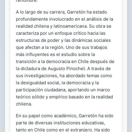
renombre.
A lo largo de su carrera, Garretón ha estado
profundamente involucrado en el análisis de la
realidad chilena y latinoamericana. Su obra se
caracteriza por un enfoque crítico hacia las
estructuras de poder y las dinámicas sociales
que afectan a la región. Uno de sus trabajos
más influyentes es el estudio sobre la
transición a la democracia en Chile después de
la dictadura de Augusto Pinochet. A través de
sus investigaciones, ha abordado temas como
la desigualdad social, la democracia y la
participación ciudadana, aportando un marco
teórico sólido y empírico basado en la realidad
chilena.
En su papel como académico, Garretón ha sido
parte de diversas instituciones educativas,
tanto en Chile como en el extranjero. Ha sido