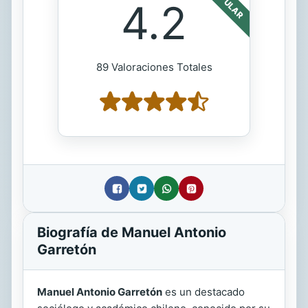
POPULAR
4.2
89 Valoraciones Totales
Biografía de Manuel Antonio
Garretón
Manuel Antonio Garretón
es un destacado