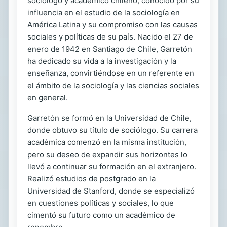
sociólogo y académico chileno, conocido por su
influencia en el estudio de la sociología en
América Latina y su compromiso con las causas
sociales y políticas de su país. Nacido el 27 de
enero de 1942 en Santiago de Chile, Garretón
ha dedicado su vida a la investigación y la
enseñanza, convirtiéndose en un referente en
el ámbito de la sociología y las ciencias sociales
en general.
Garretón se formó en la Universidad de Chile,
donde obtuvo su título de sociólogo. Su carrera
académica comenzó en la misma institución,
pero su deseo de expandir sus horizontes lo
llevó a continuar su formación en el extranjero.
Realizó estudios de postgrado en la
Universidad de Stanford, donde se especializó
en cuestiones políticas y sociales, lo que
cimentó su futuro como un académico de