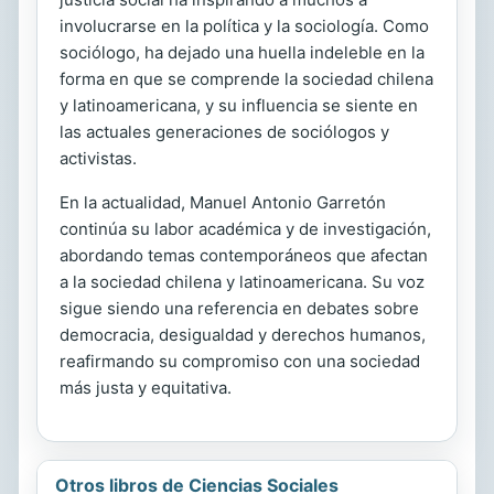
involucrarse en la política y la sociología. Como
sociólogo, ha dejado una huella indeleble en la
forma en que se comprende la sociedad chilena
y latinoamericana, y su influencia se siente en
las actuales generaciones de sociólogos y
activistas.
En la actualidad, Manuel Antonio Garretón
continúa su labor académica y de investigación,
abordando temas contemporáneos que afectan
a la sociedad chilena y latinoamericana. Su voz
sigue siendo una referencia en debates sobre
democracia, desigualdad y derechos humanos,
reafirmando su compromiso con una sociedad
más justa y equitativa.
Otros libros de Ciencias Sociales