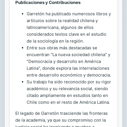
Publicaciones y Contribuciones
Garretón ha publicado numerosos libros y
artículos sobre la realidad chilena y
latinoamericana, algunos de ellos
considerados textos clave en el estudio
de la sociología en la región.
Entre sus obras más destacadas se
encuentran "La nueva sociedad chilena" y
"Democracia y desarrollo en América
Latina", donde explora las interrelaciones
entre desarrollo económico y democracia.
Su trabajo ha sido reconocido por su rigor
académico y su relevancia social, siendo
citado ampliamente en estudios tanto en
Chile como en el resto de América Latina.
El legado de Garretón trasciende las fronteras
de la academia, ya que su compromiso con la
justicia social ha inspirando a muchos a