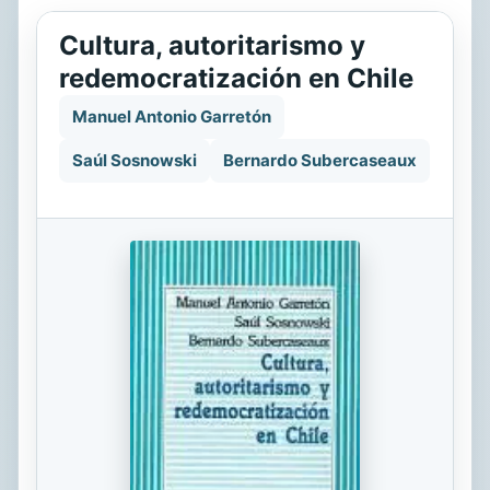
Cultura, autoritarismo y
redemocratización en Chile
Manuel Antonio Garretón
Saúl Sosnowski
Bernardo Subercaseaux