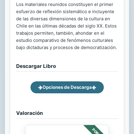
Los materiales reunidos constituyen el primer
esfuerzo de reflexión sistemático e incluyente
de las diversas dimensiones de la cultura en
Chile en las últimas décadas del siglo XX. Estos
trabajos permiten, también, ahondar en el
estudio comparativo de fenómenos culturales
bajo dictaduras y procesos de democratización.
Descargar Libro
Opciones de Descarga
Valoración