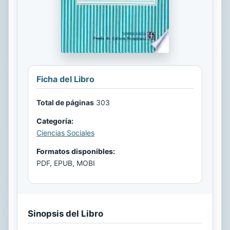
Ficha del Libro
Total de páginas
303
Categoría:
Ciencias Sociales
Formatos disponibles:
PDF, EPUB, MOBI
Sinopsis del Libro